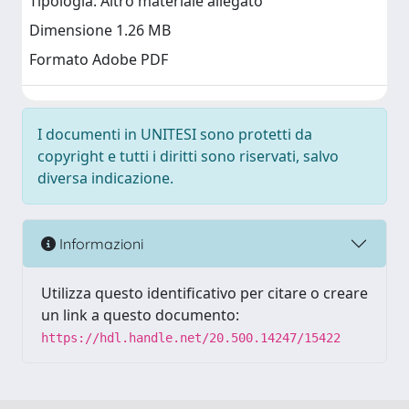
Tipologia: Altro materiale allegato
Dimensione 1.26 MB
Formato Adobe PDF
I documenti in UNITESI sono protetti da
copyright e tutti i diritti sono riservati, salvo
diversa indicazione.
Informazioni
Utilizza questo identificativo per citare o creare
un link a questo documento:
https://hdl.handle.net/20.500.14247/15422