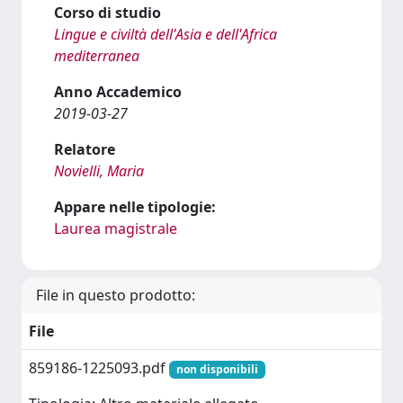
Corso di studio
Lingue e civiltà dell'Asia e dell'Africa
mediterranea
Anno Accademico
2019-03-27
Relatore
Novielli, Maria
Appare nelle tipologie:
Laurea magistrale
File in questo prodotto:
File
859186-1225093.pdf
non disponibili