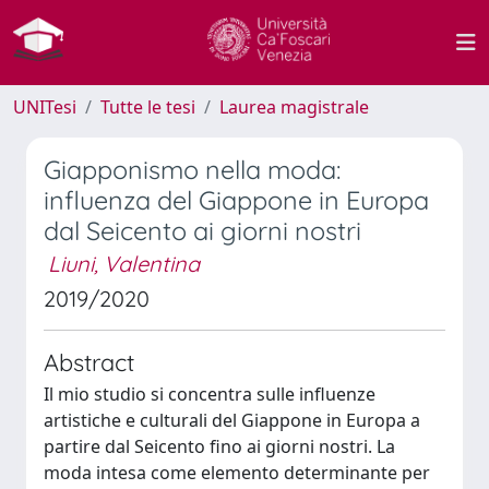
UNITesi
Tutte le tesi
Laurea magistrale
Giapponismo nella moda:
influenza del Giappone in Europa
dal Seicento ai giorni nostri
Liuni, Valentina
2019/2020
Abstract
Il mio studio si concentra sulle influenze
artistiche e culturali del Giappone in Europa a
partire dal Seicento fino ai giorni nostri. La
moda intesa come elemento determinante per