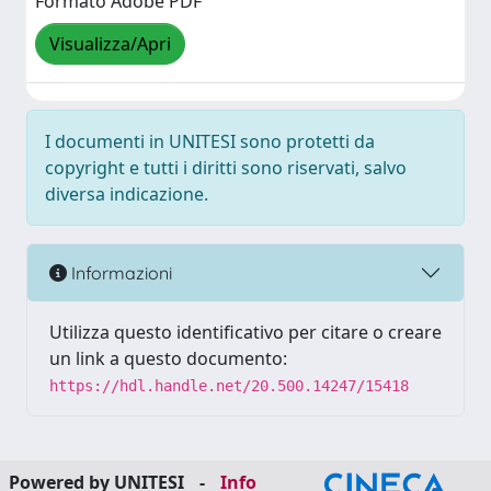
Formato Adobe PDF
Visualizza/Apri
I documenti in UNITESI sono protetti da
copyright e tutti i diritti sono riservati, salvo
diversa indicazione.
Informazioni
Utilizza questo identificativo per citare o creare
un link a questo documento:
https://hdl.handle.net/20.500.14247/15418
Powered by UNITESI
-
Info