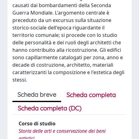
causati dai bombardamenti della Seconda
Guerra Mondiale. L'argomento centrale è
preceduto da un excursus sulla situazione
storico-sociale dell'epoca riguardante il
territorio comunale; si procede con lo studio
delle personalità e dei ruoli degli architetti che
hanno contribuito alla ricostruzione. Gli edifici
sono capillarmente catalogati per zona, anno e
decade di costruzione, architetto, materiali
caratterizzanti la composizione e l'estetica degli
stessi.
Scheda breve
Scheda completa
Scheda completa (DC)
Corso di studio
Storia delle arti e conservazione dei beni
artistici