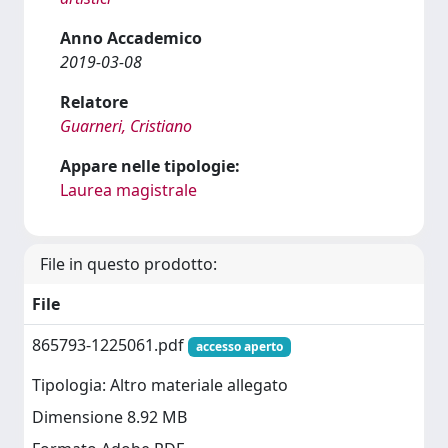
Anno Accademico
2019-03-08
Relatore
Guarneri, Cristiano
Appare nelle tipologie:
Laurea magistrale
File in questo prodotto:
File
865793-1225061.pdf
accesso aperto
Tipologia: Altro materiale allegato
Dimensione 8.92 MB