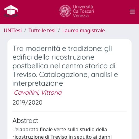
UNITesi
Tutte le tesi
Laurea magistrale
Tra modernità e tradizione: gli
edifici della ricostruzione
postbellica nel centro storico di
Treviso. Catalogazione, analisi e
interpretazione
Cavallini, Vittoria
2019/2020
Abstract
L'elaborato finale verte sullo studio della
ricostruzione di Treviso in seguito ai danni