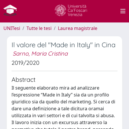
UNITesi
Tutte le tesi
Laurea magistrale
Il valore del "Made in Italy" in Cina
Sarno, Maria Cristina
2019/2020
Abstract
Il seguente elaborato mira ad analizzare
l’espressione “Made in Italy” sia da un profilo
giuridico sia da quello del marketing. Si cerca di
dare una definizione a tale dicitura oramai
utilizzata in vari settori e di cui talvolta si abusa.
Il lavoro inizia con un excursus attraverso la