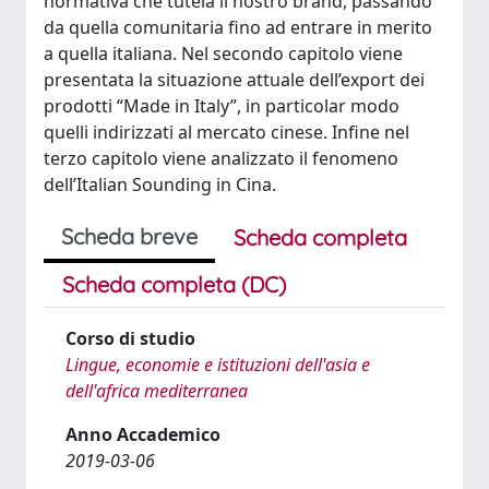
normativa che tutela il nostro brand, passando
da quella comunitaria fino ad entrare in merito
a quella italiana. Nel secondo capitolo viene
presentata la situazione attuale dell’export dei
prodotti “Made in Italy”, in particolar modo
quelli indirizzati al mercato cinese. Infine nel
terzo capitolo viene analizzato il fenomeno
dell’Italian Sounding in Cina.
Scheda breve
Scheda completa
Scheda completa (DC)
Corso di studio
Lingue, economie e istituzioni dell'asia e
dell'africa mediterranea
Anno Accademico
2019-03-06