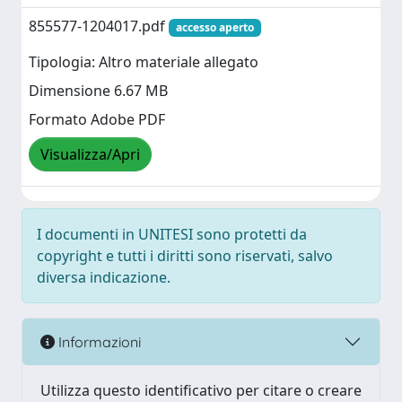
855577-1204017.pdf
accesso aperto
Tipologia: Altro materiale allegato
Dimensione 6.67 MB
Formato Adobe PDF
Visualizza/Apri
I documenti in UNITESI sono protetti da
copyright e tutti i diritti sono riservati, salvo
diversa indicazione.
Informazioni
Utilizza questo identificativo per citare o creare