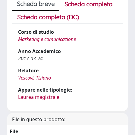
Scheda breve
Scheda completa
Scheda completa (DC)
Corso di studio
Marketing e comunicazione
Anno Accademico
2017-03-24
Relatore
Vescovi, Tiziano
Appare nelle tipologie:
Laurea magistrale
File in questo prodotto:
File