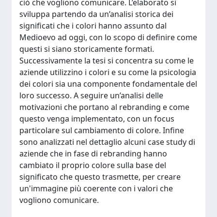
ciò che vogliono comunicare. L’elaborato si
sviluppa partendo da un’analisi storica dei
significati che i colori hanno assunto dal
Medioevo ad oggi, con lo scopo di definire come
questi si siano storicamente formati.
Successivamente la tesi si concentra su come le
aziende utilizzino i colori e su come la psicologia
dei colori sia una componente fondamentale del
loro successo. A seguire un’analisi delle
motivazioni che portano al rebranding e come
questo venga implementato, con un focus
particolare sul cambiamento di colore. Infine
sono analizzati nel dettaglio alcuni case study di
aziende che in fase di rebranding hanno
cambiato il proprio colore sulla base del
significato che questo trasmette, per creare
un'immagine più coerente con i valori che
vogliono comunicare.