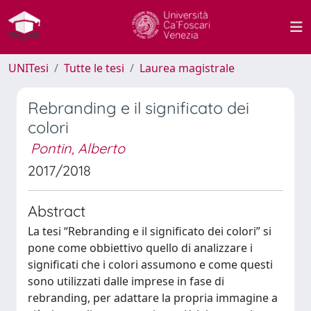
UNITesi
Tutte le tesi
Laurea magistrale
Rebranding e il significato dei
colori
Pontin, Alberto
2017/2018
Abstract
La tesi “Rebranding e il significato dei colori” si
pone come obbiettivo quello di analizzare i
significati che i colori assumono e come questi
sono utilizzati dalle imprese in fase di
rebranding, per adattare la propria immagine a