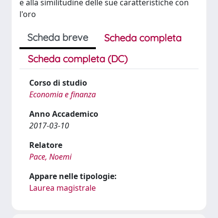
e alla similitudine delle sue caratteristiche con
l'oro
Scheda breve
Scheda completa
Scheda completa (DC)
Corso di studio
Economia e finanza
Anno Accademico
2017-03-10
Relatore
Pace, Noemi
Appare nelle tipologie:
Laurea magistrale