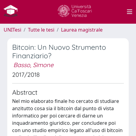
UNITesi
Tutte le tesi
Laurea magistrale
Bitcoin: Un Nuovo Strumento
Finanziario?
Basso, Simone
2017/2018
Abstract
Nel mio elaborato finale ho cercato di studiare
anzitutto cosa sia il bitcoin dal punto di vista
informatico per poi cercare di darne un
inquadramento giuridico. per concludere poi
con uno studio empirico legato all'uso di bitcoin