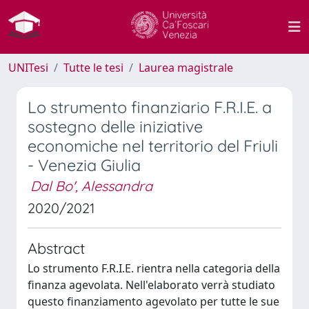
UNITesi
Tutte le tesi
Laurea magistrale
Lo strumento finanziario F.R.I.E. a
sostegno delle iniziative
economiche nel territorio del Friuli
- Venezia Giulia
Dal Bo', Alessandra
2020/2021
Abstract
Lo strumento F.R.I.E. rientra nella categoria della
finanza agevolata. Nell'elaborato verrà studiato
questo finanziamento agevolato per tutte le sue