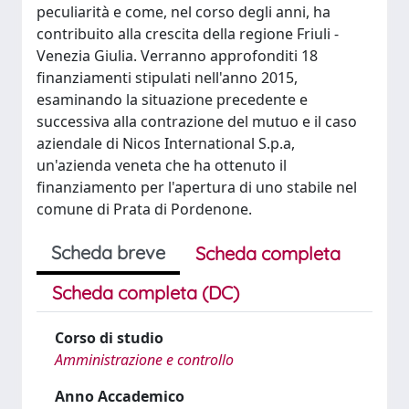
peculiarità e come, nel corso degli anni, ha
contribuito alla crescita della regione Friuli -
Venezia Giulia. Verranno approfonditi 18
finanziamenti stipulati nell'anno 2015,
esaminando la situazione precedente e
successiva alla contrazione del mutuo e il caso
aziendale di Nicos International S.p.a,
un'azienda veneta che ha ottenuto il
finanziamento per l'apertura di uno stabile nel
comune di Prata di Pordenone.
Scheda breve
Scheda completa
Scheda completa (DC)
Corso di studio
Amministrazione e controllo
Anno Accademico