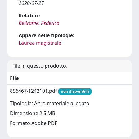
2020-07-27
Relatore
Beltrame, Federico
Appare nelle tipologie:
Laurea magistrale
File in questo prodotto:
File
856467-1242101.pdf
non disponibili
Tipologia: Altro materiale allegato
Dimensione 2.5 MB
Formato Adobe PDF