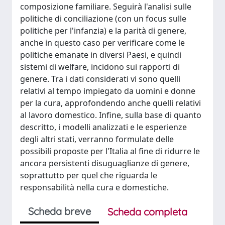
composizione familiare. Seguirà l'analisi sulle
politiche di conciliazione (con un focus sulle
politiche per l'infanzia) e la parità di genere,
anche in questo caso per verificare come le
politiche emanate in diversi Paesi, e quindi
sistemi di welfare, incidono sui rapporti di
genere. Tra i dati considerati vi sono quelli
relativi al tempo impiegato da uomini e donne
per la cura, approfondendo anche quelli relativi
al lavoro domestico. Infine, sulla base di quanto
descritto, i modelli analizzati e le esperienze
degli altri stati, verranno formulate delle
possibili proposte per l'Italia al fine di ridurre le
ancora persistenti disuguaglianze di genere,
soprattutto per quel che riguarda le
responsabilità nella cura e domestiche.
Scheda breve
Scheda completa