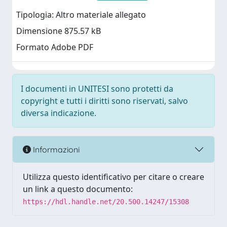
Tipologia: Altro materiale allegato
Dimensione 875.57 kB
Formato Adobe PDF
I documenti in UNITESI sono protetti da
copyright e tutti i diritti sono riservati, salvo
diversa indicazione.
Informazioni
Utilizza questo identificativo per citare o creare
un link a questo documento:
https://hdl.handle.net/20.500.14247/15308