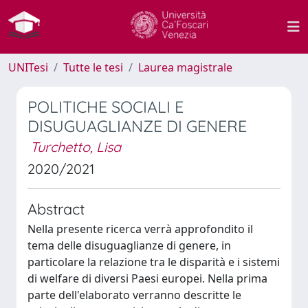
UNITesi
Tutte le tesi
Laurea magistrale
POLITICHE SOCIALI E
DISUGUAGLIANZE DI GENERE
Turchetto, Lisa
2020/2021
Abstract
Nella presente ricerca verrà approfondito il
tema delle disuguaglianze di genere, in
particolare la relazione tra le disparità e i sistemi
di welfare di diversi Paesi europei. Nella prima
parte dell'elaborato verranno descritte le