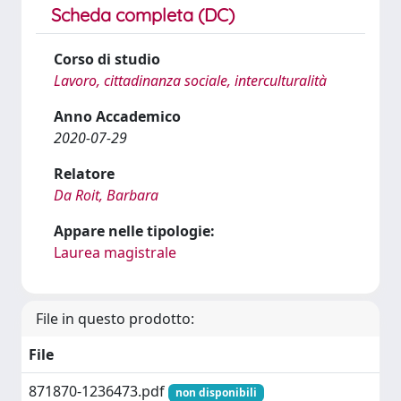
Scheda completa (DC)
Corso di studio
Lavoro, cittadinanza sociale, interculturalità
Anno Accademico
2020-07-29
Relatore
Da Roit, Barbara
Appare nelle tipologie:
Laurea magistrale
File in questo prodotto:
File
871870-1236473.pdf
non disponibili