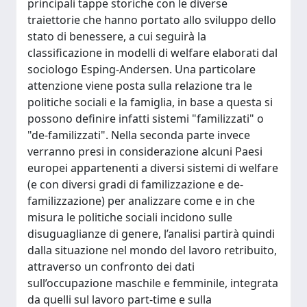
principali tappe storiche con le diverse
traiettorie che hanno portato allo sviluppo dello
stato di benessere, a cui seguirà la
classificazione in modelli di welfare elaborati dal
sociologo Esping-Andersen. Una particolare
attenzione viene posta sulla relazione tra le
politiche sociali e la famiglia, in base a questa si
possono definire infatti sistemi "familizzati" o
"de-familizzati". Nella seconda parte invece
verranno presi in considerazione alcuni Paesi
europei appartenenti a diversi sistemi di welfare
(e con diversi gradi di familizzazione e de-
familizzazione) per analizzare come e in che
misura le politiche sociali incidono sulle
disuguaglianze di genere, l’analisi partirà quindi
dalla situazione nel mondo del lavoro retribuito,
attraverso un confronto dei dati
sull’occupazione maschile e femminile, integrata
da quelli sul lavoro part-time e sulla