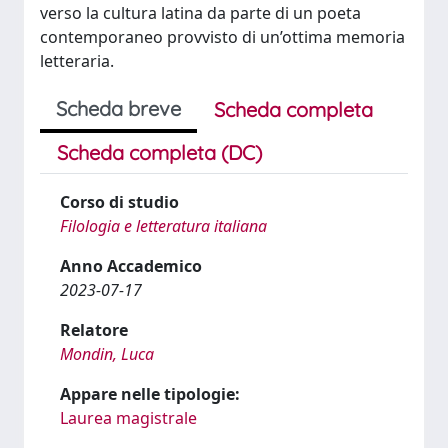
verso la cultura latina da parte di un poeta
contemporaneo provvisto di un’ottima memoria
letteraria.
Scheda breve
Scheda completa
Scheda completa (DC)
Corso di studio
Filologia e letteratura italiana
Anno Accademico
2023-07-17
Relatore
Mondin, Luca
Appare nelle tipologie:
Laurea magistrale