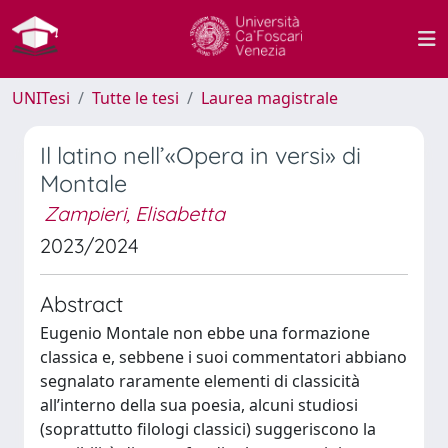
UNITesi
Tutte le tesi
Laurea magistrale
Il latino nell’«Opera in versi» di
Montale
Zampieri, Elisabetta
2023/2024
Abstract
Eugenio Montale non ebbe una formazione
classica e, sebbene i suoi commentatori abbiano
segnalato raramente elementi di classicità
all’interno della sua poesia, alcuni studiosi
(soprattutto filologi classici) suggeriscono la