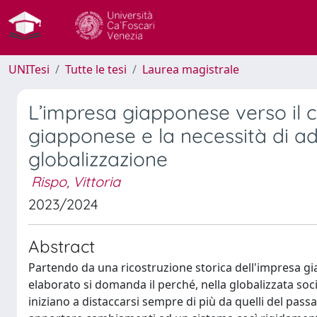
UNITesi
Tutte le tesi
Laurea magistrale
L’impresa giapponese verso il
giapponese e la necessità di a
globalizzazione
Rispo, Vittoria
2023/2024
Abstract
Partendo da una ricostruzione storica dell'impresa gia
elaborato si domanda il perché, nella globalizzata soc
iniziano a distaccarsi sempre di più da quelli del passa