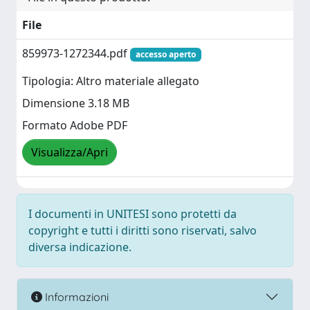
File
859973-1272344.pdf
accesso aperto
Tipologia: Altro materiale allegato
Dimensione 3.18 MB
Formato Adobe PDF
Visualizza/Apri
I documenti in UNITESI sono protetti da
copyright e tutti i diritti sono riservati, salvo
diversa indicazione.
Informazioni