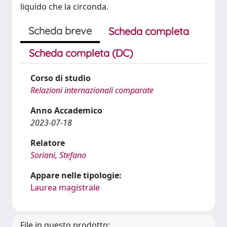
liquido che la circonda.
Scheda breve
Scheda completa
Scheda completa (DC)
Corso di studio
Relazioni internazionali comparate
Anno Accademico
2023-07-18
Relatore
Soriani, Stefano
Appare nelle tipologie:
Laurea magistrale
File in questo prodotto: