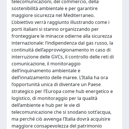
telecomunicazioni, del commercio, della
sostenibilità ambientale e per garantire
maggiore sicurezza nel Mediterraneo.
L’obiettivo verrà raggiunto illustrando come i
porti italiani si stanno organizzando per
fronteggiare le minacce odierne alla sicurezza
internazionale: l’indipendenza dal gas russo, la
continuità dell’approvvigionamento in caso di
interruzione delle GVCs, il controllo delle reti di
comunicazione, il monitoraggio
dell’inquinamento ambientale e
dell’innalzamento delle maree. L’Italia ha ora
l’opportunità unica di diventare un Paese
strategico per l’Europa come hub energetico e
logistico, di monitoraggio per la qualità
dell’ambiente e hub per le vie di
telecomunicazione che si snodano sott’acqua,
ma perché ciò avvenga l’Italia dovrà acquisire
maggiore consapevolezza del patrimonio