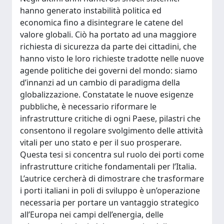
hanno generato instabilità politica ed
economica fino a disintegrare le catene del
valore globali. Ciò ha portato ad una maggiore
richiesta di sicurezza da parte dei cittadini, che
hanno visto le loro richieste tradotte nelle nuove
agende politiche dei governi del mondo: siamo
d’innanzi ad un cambio di paradigma della
globalizzazione. Constatate le nuove esigenze
pubbliche, è necessario riformare le
infrastrutture critiche di ogni Paese, pilastri che
consentono il regolare svolgimento delle attività
vitali per uno stato e per il suo prosperare.
Questa tesi si concentra sul ruolo dei porti come
infrastrutture critiche fondamentali per l’Italia.
L’autrice cercherà di dimostrare che trasformare
i porti italiani in poli di sviluppo è un’operazione
necessaria per portare un vantaggio strategico
all’Europa nei campi dell’energia, delle