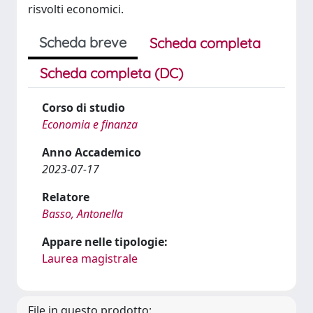
risvolti economici.
Scheda breve
Scheda completa
Scheda completa (DC)
Corso di studio
Economia e finanza
Anno Accademico
2023-07-17
Relatore
Basso, Antonella
Appare nelle tipologie:
Laurea magistrale
File in questo prodotto: