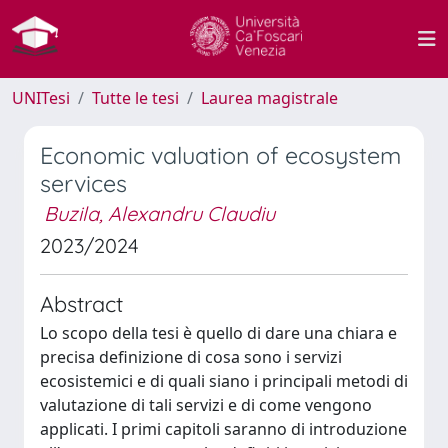
UNITesi
Tutte le tesi
Laurea magistrale
Economic valuation of ecosystem
services
Buzila, Alexandru Claudiu
2023/2024
Abstract
Lo scopo della tesi è quello di dare una chiara e
precisa definizione di cosa sono i servizi
ecosistemici e di quali siano i principali metodi di
valutazione di tali servizi e di come vengono
applicati. I primi capitoli saranno di introduzione