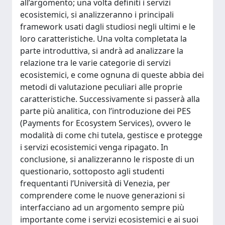
all’argomento; una volta definiti i servizi
ecosistemici, si analizzeranno i principali
framework usati dagli studiosi negli ultimi e le
loro caratteristiche. Una volta completata la
parte introduttiva, si andrà ad analizzare la
relazione tra le varie categorie di servizi
ecosistemici, e come ognuna di queste abbia dei
metodi di valutazione peculiari alle proprie
caratteristiche. Successivamente si passerà alla
parte più analitica, con l’introduzione dei PES
(Payments for Ecosystem Services), ovvero le
modalità di come chi tutela, gestisce e protegge
i servizi ecosistemici venga ripagato. In
conclusione, si analizzeranno le risposte di un
questionario, sottoposto agli studenti
frequentanti l’Università di Venezia, per
comprendere come le nuove generazioni si
interfacciano ad un argomento sempre più
importante come i servizi ecosistemici e ai suoi