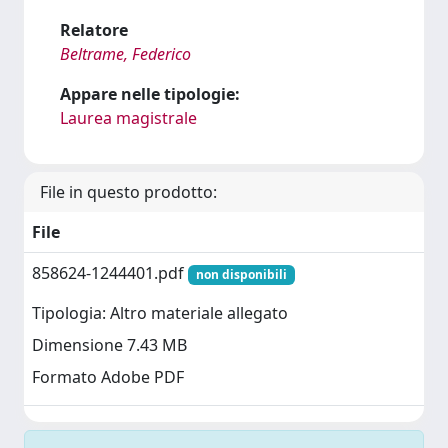
Relatore
Beltrame, Federico
Appare nelle tipologie:
Laurea magistrale
File in questo prodotto:
File
858624-1244401.pdf
non disponibili
Tipologia: Altro materiale allegato
Dimensione 7.43 MB
Formato Adobe PDF