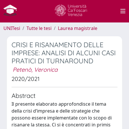
UNITesi
Tutte le tesi
Laurea magistrale
CRISI E RISANAMENTO DELLE
IMPRESE: ANALISI DI ALCUNI CASI
PRATICI DI TURNAROUND
Petenò, Veronica
2020/2021
Abstract
Il presente elaborato approfondisce il tema
della crisi d’impresa e delle strategie che
possono essere implementate con lo scopo di
risanare la stessa. Ci si è concentrati in primis