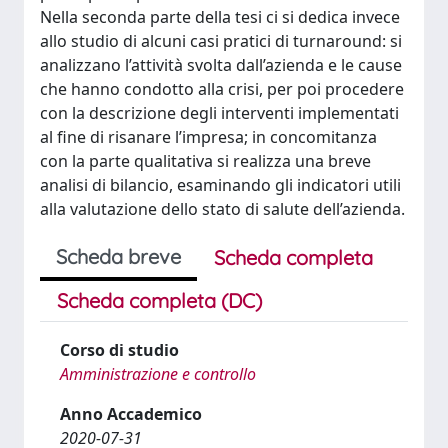
Nella seconda parte della tesi ci si dedica invece
allo studio di alcuni casi pratici di turnaround: si
analizzano l’attività svolta dall’azienda e le cause
che hanno condotto alla crisi, per poi procedere
con la descrizione degli interventi implementati
al fine di risanare l’impresa; in concomitanza
con la parte qualitativa si realizza una breve
analisi di bilancio, esaminando gli indicatori utili
alla valutazione dello stato di salute dell’azienda.
Scheda breve
Scheda completa
Scheda completa (DC)
Corso di studio
Amministrazione e controllo
Anno Accademico
2020-07-31