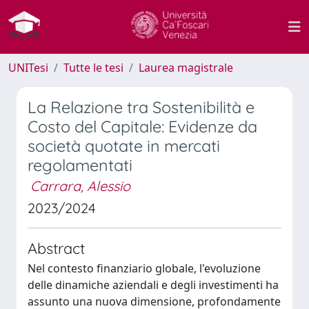
UNITesi
Tutte le tesi
Laurea magistrale
La Relazione tra Sostenibilità e
Costo del Capitale: Evidenze da
società quotate in mercati
regolamentati
Carrara, Alessio
2023/2024
Abstract
Nel contesto finanziario globale, l'evoluzione
delle dinamiche aziendali e degli investimenti ha
assunto una nuova dimensione, profondamente