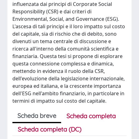
influenzata dai principi di Corporate Social
Responsibility (CSR) e dai criteri di
Environmental, Social, and Governance (ESG).
L'ascesa di tali principi e il loro impatto sul costo
del capitale, sia di rischio che di debito, sono
divenuti un tema centrale di discussione e
ricerca all'interno della comunità scientifica e
finanziaria. Questa tesi si propone di esplorare
questa connessione complessa e dinamica,
mettendo in evidenza il ruolo della CSR,
dell'evoluzione della legislazione internazionale,
europea ed italiana, e la crescente importanza
dell'ESG nell'ambito finanziario, in particolare in
termini di impatto sul costo del capitale.
Scheda breve
Scheda completa
Scheda completa (DC)