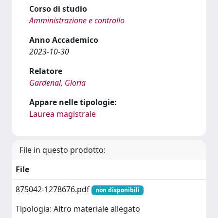
Corso di studio
Amministrazione e controllo
Anno Accademico
2023-10-30
Relatore
Gardenal, Gloria
Appare nelle tipologie:
Laurea magistrale
File in questo prodotto:
File
875042-1278676.pdf
non disponibili
Tipologia: Altro materiale allegato