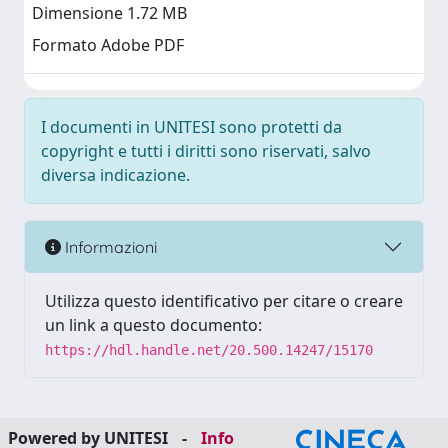
Dimensione 1.72 MB
Formato Adobe PDF
I documenti in UNITESI sono protetti da
copyright e tutti i diritti sono riservati, salvo
diversa indicazione.
Informazioni
Utilizza questo identificativo per citare o creare
un link a questo documento:
https://hdl.handle.net/20.500.14247/15170
Powered by UNITESI
-
Info