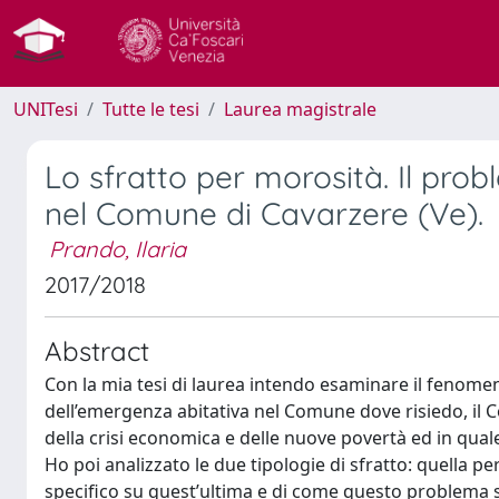
UNITesi
Tutte le tesi
Laurea magistrale
Lo sfratto per morosità. Il pro
nel Comune di Cavarzere (Ve).
Prando, Ilaria
2017/2018
Abstract
Con la mia tesi di laurea intendo esaminare il fenomen
dell’emergenza abitativa nel Comune dove risiedo, il C
della crisi economica e delle nuove povertà ed in quale
Ho poi analizzato le due tipologie di sfratto: quella pe
specifico su quest’ultima e di come questo problema 