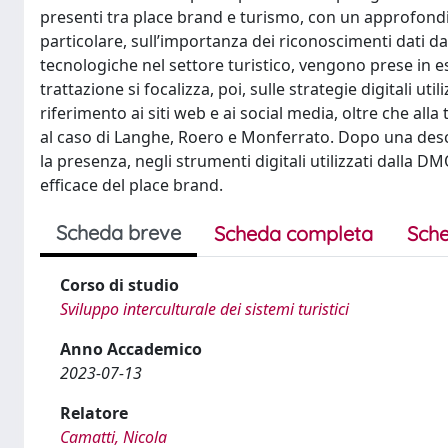
presenti tra place brand e turismo, con un approfond
particolare, sull’importanza dei riconoscimenti dati d
tecnologiche nel settore turistico, vengono prese in e
trattazione si focalizza, poi, sulle strategie digitali u
riferimento ai siti web e ai social media, oltre che alla 
al caso di Langhe, Roero e Monferrato. Dopo una descri
la presenza, negli strumenti digitali utilizzati dalla
efficace del place brand.
Scheda breve
Scheda completa
Sche
Corso di studio
Sviluppo interculturale dei sistemi turistici
Anno Accademico
2023-07-13
Relatore
Camatti, Nicola