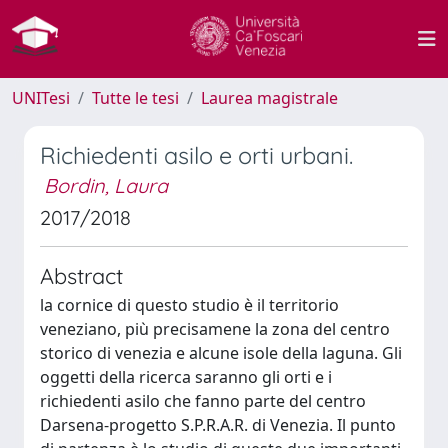
UNITesi
Tutte le tesi
Laurea magistrale
Richiedenti asilo e orti urbani.
Bordin, Laura
2017/2018
Abstract
la cornice di questo studio è il territorio
veneziano, più precisamene la zona del centro
storico di venezia e alcune isole della laguna. Gli
oggetti della ricerca saranno gli orti e i
richiedenti asilo che fanno parte del centro
Darsena-progetto S.P.R.A.R. di Venezia. Il punto