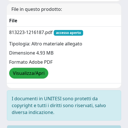
File in questo prodotto:
File
813223-1216187.pdf
accesso aperto
Tipologia: Altro materiale allegato
Dimensione 4.93 MB
Formato Adobe PDF
Visualizza/Apri
I documenti in UNITESI sono protetti da
copyright e tutti i diritti sono riservati, salvo
diversa indicazione.