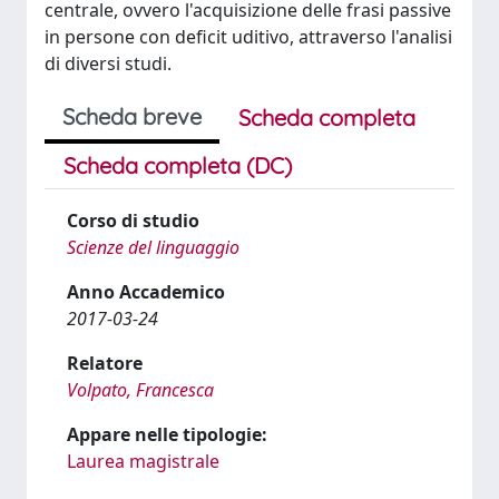
centrale, ovvero l'acquisizione delle frasi passive
in persone con deficit uditivo, attraverso l'analisi
di diversi studi.
Scheda breve
Scheda completa
Scheda completa (DC)
Corso di studio
Scienze del linguaggio
Anno Accademico
2017-03-24
Relatore
Volpato, Francesca
Appare nelle tipologie:
Laurea magistrale