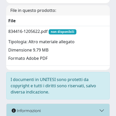
File in questo prodotto:
File
834416-1205622.pdf
non disponibili
Tipologia: Altro materiale allegato
Dimensione 9.79 MB
Formato Adobe PDF
I documenti in UNITESI sono protetti da
copyright e tutti i diritti sono riservati, salvo
diversa indicazione.
Informazioni