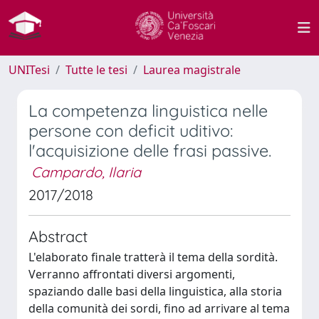
UNITesi
Tutte le tesi
Laurea magistrale
La competenza linguistica nelle
persone con deficit uditivo:
l'acquisizione delle frasi passive.
Campardo, Ilaria
2017/2018
Abstract
L'elaborato finale tratterà il tema della sordità.
Verranno affrontati diversi argomenti,
spaziando dalle basi della linguistica, alla storia
della comunità dei sordi, fino ad arrivare al tema