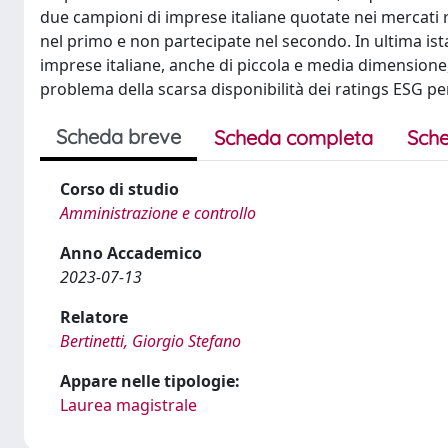
due campioni di imprese italiane quotate nei mercati 
nel primo e non partecipate nel secondo. In ultima ista
imprese italiane, anche di piccola e media dimensione,
problema della scarsa disponibilità dei ratings ESG per g
Scheda breve
Scheda completa
Sche
Corso di studio
Amministrazione e controllo
Anno Accademico
2023-07-13
Relatore
Bertinetti, Giorgio Stefano
Appare nelle tipologie:
Laurea magistrale