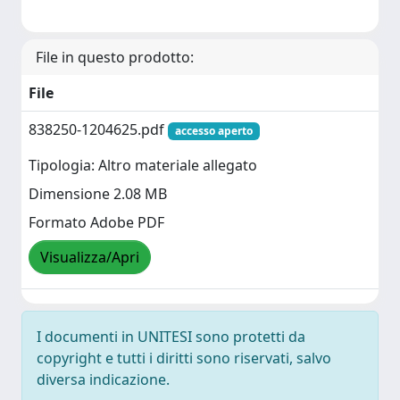
File in questo prodotto:
File
838250-1204625.pdf
accesso aperto
Tipologia: Altro materiale allegato
Dimensione 2.08 MB
Formato Adobe PDF
Visualizza/Apri
I documenti in UNITESI sono protetti da
copyright e tutti i diritti sono riservati, salvo
diversa indicazione.