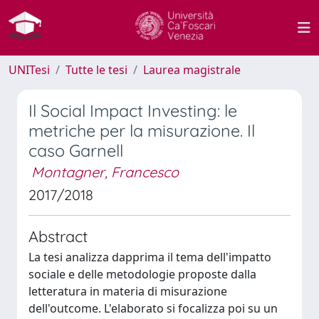
UNITesi
Tutte le tesi
Laurea magistrale
Il Social Impact Investing: le
metriche per la misurazione. Il
caso Garnell
Montagner, Francesco
2017/2018
Abstract
La tesi analizza dapprima il tema dell'impatto
sociale e delle metodologie proposte dalla
letteratura in materia di misurazione
dell'outcome. L'elaborato si focalizza poi su un