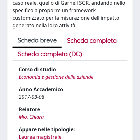
caso reale, quello di Garnell SGR, andando nello
specifico a proporre un framework
customizzato per la misurazione dell'impatto
generato nella loro attività.
Scheda breve
Scheda completa
Scheda completa (DC)
Corso di studio
Economia e gestione delle aziende
Anno Accademico
2017-03-08
Relatore
Mio, Chiara
Appare nelle tipologie:
Laurea magistrale