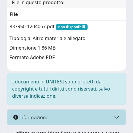
File in questo prodotto:
File
837950-1204067.pdf
non disponibili
Tipologia: Altro materiale allegato
Dimensione 1.86 MB
Formato Adobe PDF
I documenti in UNITESI sono protetti da
copyright e tutti i diritti sono riservati, salvo
diversa indicazione.
Informazioni