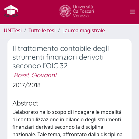
UNITesi
Tutte le tesi
Laurea magistrale
Il trattamento contabile degli
strumenti finanziari derivati
secondo l’OIC 32
Rossi, Giovanni
2017/2018
Abstract
L’elaborato ha lo scopo di indagare le modalità
di contabilizzazione in bilancio degli strumenti
finanziari derivati secondo la disciplina
nazionale. Tale tema, affrontato dalla disciplina