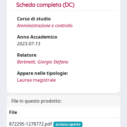
Scheda completa (DC)
Corso di studio
Amministrazione e controllo
Anno Accademico
2023-07-13
Relatore
Bertinetti, Giorgio Stefano
Appare nelle tipologie:
Laurea magistrale
File in questo prodotto:
File
872295-1278772.pdf
accesso aperto