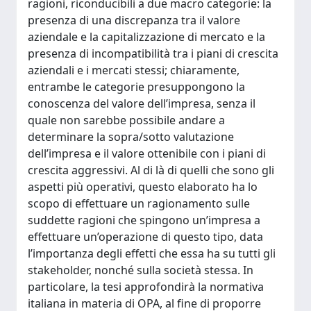
ragioni, riconducibili a due macro categorie: la
presenza di una discrepanza tra il valore
aziendale e la capitalizzazione di mercato e la
presenza di incompatibilità tra i piani di crescita
aziendali e i mercati stessi; chiaramente,
entrambe le categorie presuppongono la
conoscenza del valore dell’impresa, senza il
quale non sarebbe possibile andare a
determinare la sopra/sotto valutazione
dell’impresa e il valore ottenibile con i piani di
crescita aggressivi. Al di là di quelli che sono gli
aspetti più operativi, questo elaborato ha lo
scopo di effettuare un ragionamento sulle
suddette ragioni che spingono un’impresa a
effettuare un’operazione di questo tipo, data
l’importanza degli effetti che essa ha su tutti gli
stakeholder, nonché sulla società stessa. In
particolare, la tesi approfondirà la normativa
italiana in materia di OPA, al fine di proporre