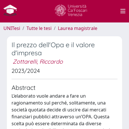
UNITesi
Tutte le tesi
Laurea magistrale
Il prezzo dell'Opa e il valore
d'impresa
Zottarelli, Riccardo
2023/2024
Abstract
L’elaborato vuole andare a fare un
ragionamento sul perché, solitamente, una
società quotata decide di uscire dai mercati
finanziari pubblici attraverso un’OPA. Questa
scelta può essere determinata da diverse