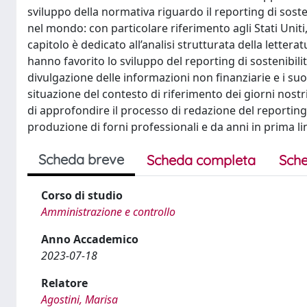
sviluppo della normativa riguardo il reporting di sosten
nel mondo: con particolare riferimento agli Stati Uniti
capitolo è dedicato all’analisi strutturata della lettera
hanno favorito lo sviluppo del reporting di sostenibilit
divulgazione delle informazioni non finanziarie e i suoi
situazione del contesto di riferimento dei giorni nostri
di approfondire il processo di redazione del reporting d
produzione di forni professionali e da anni in prima li
Scheda breve
Scheda completa
Sche
Corso di studio
Amministrazione e controllo
Anno Accademico
2023-07-18
Relatore
Agostini, Marisa