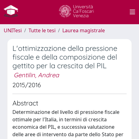
UNITesi
Tutte le tesi
Laurea magistrale
L'ottimizzazione della pressione
fiscale e della composizione del
gettito per la crescita del PIL
Gentilin, Andrea
2015/2016
Abstract
Determinazione del livello di pressione fiscale
ottimale per l'Italia, in termini di crescita
economica del PIL, e successiva valutazione
delle aree di intervento da parte dello Stato per