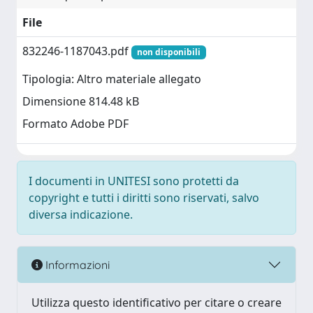
File
832246-1187043.pdf
non disponibili
Tipologia: Altro materiale allegato
Dimensione 814.48 kB
Formato Adobe PDF
I documenti in UNITESI sono protetti da
copyright e tutti i diritti sono riservati, salvo
diversa indicazione.
Informazioni
Utilizza questo identificativo per citare o creare