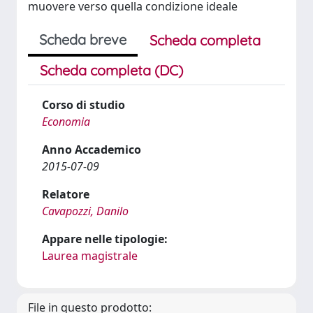
muovere verso quella condizione ideale
Scheda breve
Scheda completa
Scheda completa (DC)
Corso di studio
Economia
Anno Accademico
2015-07-09
Relatore
Cavapozzi, Danilo
Appare nelle tipologie:
Laurea magistrale
File in questo prodotto: