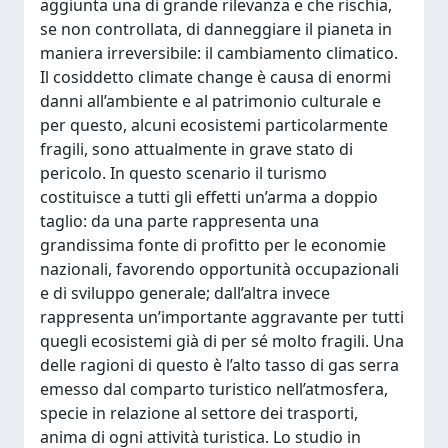
aggiunta una di grande rilevanza e che rischia,
se non controllata, di danneggiare il pianeta in
maniera irreversibile: il cambiamento climatico.
Il cosiddetto climate change è causa di enormi
danni all’ambiente e al patrimonio culturale e
per questo, alcuni ecosistemi particolarmente
fragili, sono attualmente in grave stato di
pericolo. In questo scenario il turismo
costituisce a tutti gli effetti un’arma a doppio
taglio: da una parte rappresenta una
grandissima fonte di profitto per le economie
nazionali, favorendo opportunità occupazionali
e di sviluppo generale; dall’altra invece
rappresenta un’importante aggravante per tutti
quegli ecosistemi già di per sé molto fragili. Una
delle ragioni di questo è l’alto tasso di gas serra
emesso dal comparto turistico nell’atmosfera,
specie in relazione al settore dei trasporti,
anima di ogni attività turistica. Lo studio in