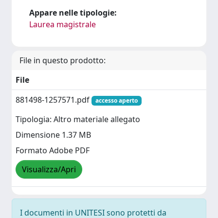
Appare nelle tipologie:
Laurea magistrale
File in questo prodotto:
File
881498-1257571.pdf
accesso aperto
Tipologia: Altro materiale allegato
Dimensione 1.37 MB
Formato Adobe PDF
Visualizza/Apri
I documenti in UNITESI sono protetti da