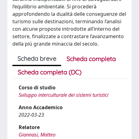
l’equilibrio ambientale. Si procederà
approfondendo la dualità delle conseguenze del
turismo sulle destinazioni, terminando l’analisi
con alcune proposte introdotte all’interno del
settore, finalizzate a contrastare l’avanzamento
della più grande minaccia del secolo.
Scheda breve
Scheda completa
Scheda completa (DC)
Corso di studio
Sviluppo interculturale dei sistemi turistici
Anno Accademico
2022-03-23
Relatore
Giannasi, Matteo