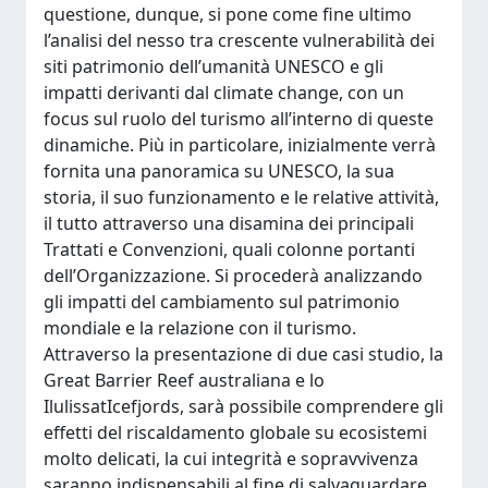
questione, dunque, si pone come fine ultimo
l’analisi del nesso tra crescente vulnerabilità dei
siti patrimonio dell’umanità UNESCO e gli
impatti derivanti dal climate change, con un
focus sul ruolo del turismo all’interno di queste
dinamiche. Più in particolare, inizialmente verrà
fornita una panoramica su UNESCO, la sua
storia, il suo funzionamento e le relative attività,
il tutto attraverso una disamina dei principali
Trattati e Convenzioni, quali colonne portanti
dell’Organizzazione. Si procederà analizzando
gli impatti del cambiamento sul patrimonio
mondiale e la relazione con il turismo.
Attraverso la presentazione di due casi studio, la
Great Barrier Reef australiana e lo
IlulissatIcefjords, sarà possibile comprendere gli
effetti del riscaldamento globale su ecosistemi
molto delicati, la cui integrità e sopravvivenza
saranno indispensabili al fine di salvaguardare