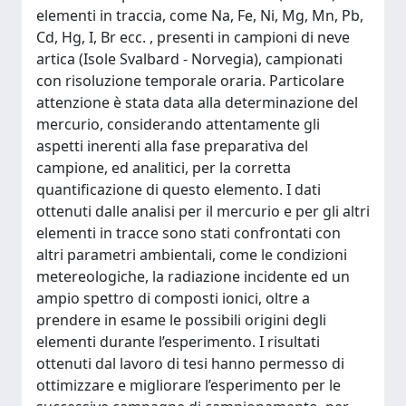
elementi in traccia, come Na, Fe, Ni, Mg, Mn, Pb,
Cd, Hg, I, Br ecc. , presenti in campioni di neve
artica (Isole Svalbard - Norvegia), campionati
con risoluzione temporale oraria. Particolare
attenzione è stata data alla determinazione del
mercurio, considerando attentamente gli
aspetti inerenti alla fase preparativa del
campione, ed analitici, per la corretta
quantificazione di questo elemento. I dati
ottenuti dalle analisi per il mercurio e per gli altri
elementi in tracce sono stati confrontati con
altri parametri ambientali, come le condizioni
metereologiche, la radiazione incidente ed un
ampio spettro di composti ionici, oltre a
prendere in esame le possibili origini degli
elementi durante l’esperimento. I risultati
ottenuti dal lavoro di tesi hanno permesso di
ottimizzare e migliorare l’esperimento per le