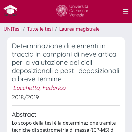
UNITesi
Tutte le tesi
Laurea magistrale
Determinazione di elementi in
traccia in campioni di neve artica
per la valutazione dei cicli
deposizionali e post- deposizionali
a breve termine
Lucchetta, Federico
2018/2019
Abstract
Lo scopo della tesi è la determinazione tramite
tecniche di spettrometria di massa (ICP-MS) di