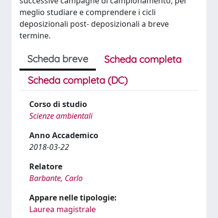
successive campagne di campionamento, per
meglio studiare e comprendere i cicli
deposizionali post- deposizionali a breve
termine.
Scheda breve
Scheda completa
Scheda completa (DC)
Corso di studio
Scienze ambientali
Anno Accademico
2018-03-22
Relatore
Barbante, Carlo
Appare nelle tipologie:
Laurea magistrale