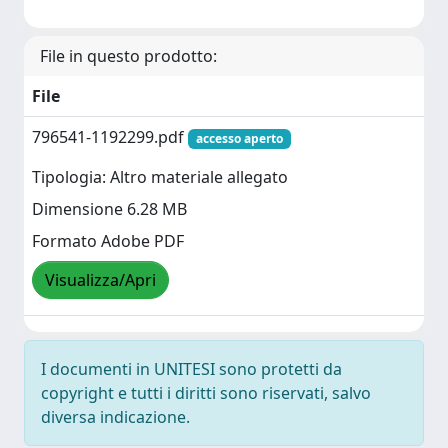
File in questo prodotto:
File
796541-1192299.pdf
accesso aperto
Tipologia: Altro materiale allegato
Dimensione 6.28 MB
Formato Adobe PDF
Visualizza/Apri
I documenti in UNITESI sono protetti da
copyright e tutti i diritti sono riservati, salvo
diversa indicazione.