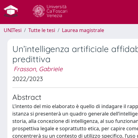
UNITesi
Tutte le tesi
Laurea magistrale
Un’intelligenza artificiale affida
predittiva
Frasson, Gabriele
2022/2023
Abstract
L’intento del mio elaborato è quello di indagare il rappo
istanza si presenterà un quadro generale dell’intellige
storia, alla concezione di intelligenza, al suo funzion
prospettiva legale e soprattutto etica, per capire come 
concentrerà su un contesto di utilizzo specifico, l’uso 