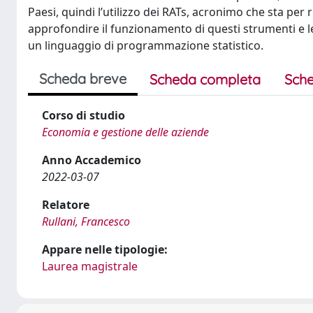
Paesi, quindi l’utilizzo dei RATs, acronimo che sta per 
approfondire il funzionamento di questi strumenti e le v
un linguaggio di programmazione statistico.
Scheda breve
Scheda completa
Sche
Corso di studio
Economia e gestione delle aziende
Anno Accademico
2022-03-07
Relatore
Rullani, Francesco
Appare nelle tipologie:
Laurea magistrale