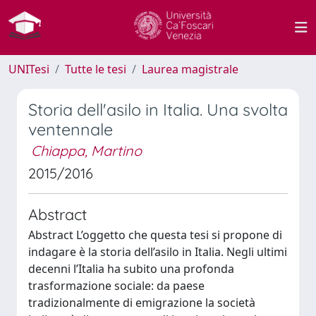
UNITesi
Tutte le tesi
Laurea magistrale
Storia dell'asilo in Italia. Una svolta
ventennale
Chiappa, Martino
2015/2016
Abstract
Abstract L’oggetto che questa tesi si propone di
indagare è la storia dell’asilo in Italia. Negli ultimi
decenni l’Italia ha subito una profonda
trasformazione sociale: da paese
tradizionalmente di emigrazione la società