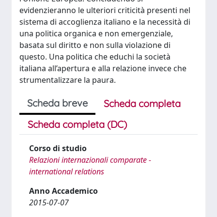
evidenzieranno le ulteriori criticità presenti nel
sistema di accoglienza italiano e la necessità di
una politica organica e non emergenziale,
basata sul diritto e non sulla violazione di
questo. Una politica che educhi la società
italiana all’apertura e alla relazione invece che
strumentalizzare la paura.
Scheda breve
Scheda completa
Scheda completa (DC)
Corso di studio
Relazioni internazionali comparate -
international relations
Anno Accademico
2015-07-07