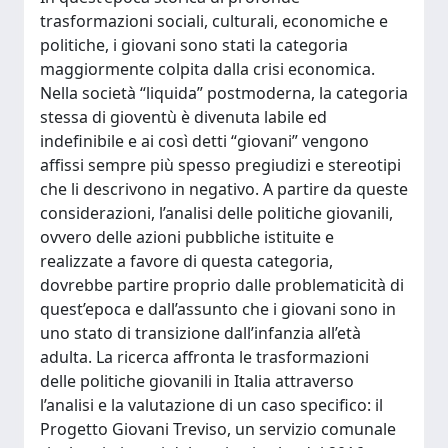
trasformazioni sociali, culturali, economiche e
politiche, i giovani sono stati la categoria
maggiormente colpita dalla crisi economica.
Nella società “liquida” postmoderna, la categoria
stessa di gioventù è divenuta labile ed
indefinibile e ai così detti “giovani” vengono
affissi sempre più spesso pregiudizi e stereotipi
che li descrivono in negativo. A partire da queste
considerazioni, l’analisi delle politiche giovanili,
ovvero delle azioni pubbliche istituite e
realizzate a favore di questa categoria,
dovrebbe partire proprio dalle problematicità di
quest’epoca e dall’assunto che i giovani sono in
uno stato di transizione dall’infanzia all’età
adulta. La ricerca affronta le trasformazioni
delle politiche giovanili in Italia attraverso
l’analisi e la valutazione di un caso specifico: il
Progetto Giovani Treviso, un servizio comunale