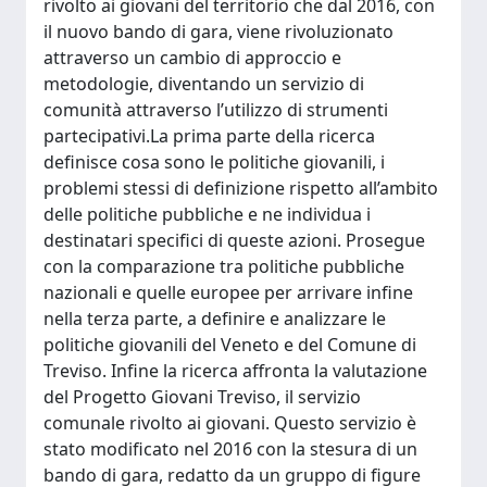
rivolto ai giovani del territorio che dal 2016, con
il nuovo bando di gara, viene rivoluzionato
attraverso un cambio di approccio e
metodologie, diventando un servizio di
comunità attraverso l’utilizzo di strumenti
partecipativi.La prima parte della ricerca
definisce cosa sono le politiche giovanili, i
problemi stessi di definizione rispetto all’ambito
delle politiche pubbliche e ne individua i
destinatari specifici di queste azioni. Prosegue
con la comparazione tra politiche pubbliche
nazionali e quelle europee per arrivare infine
nella terza parte, a definire e analizzare le
politiche giovanili del Veneto e del Comune di
Treviso. Infine la ricerca affronta la valutazione
del Progetto Giovani Treviso, il servizio
comunale rivolto ai giovani. Questo servizio è
stato modificato nel 2016 con la stesura di un
bando di gara, redatto da un gruppo di figure