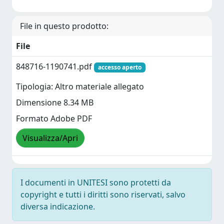
File in questo prodotto:
File
848716-1190741.pdf
accesso aperto
Tipologia: Altro materiale allegato
Dimensione 8.34 MB
Formato Adobe PDF
Visualizza/Apri
I documenti in UNITESI sono protetti da
copyright e tutti i diritti sono riservati, salvo
diversa indicazione.