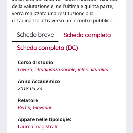
della valutazione e, nell'ultima e quinta parte,
verrà realizzata una restituzione alla
cittadinanza attraverso un incontro pubblico.
Scheda breve
Scheda completa
Scheda completa (DC)
Corso di studio
Lavoro, cittadinanza sociale, interculturalità
Anno Accademico
2018-03-23
Relatore
Bertin, Giovanni
Appare nelle tipologie:
Laurea magistrale