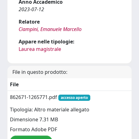
Anno Accademico
2023-07-12
Relatore
Ciampini, Emanuele Marcello
Appare nelle tipologie:
Laurea magistrale
File in questo prodotto:
File
862671-1265771.pdf
accesso aperto
Tipologia: Altro materiale allegato
Dimensione 7.31 MB
Formato Adobe PDF