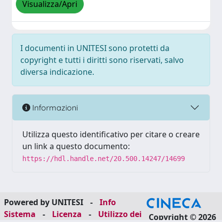
Visualizza/Apri
I documenti in UNITESI sono protetti da
copyright e tutti i diritti sono riservati, salvo
diversa indicazione.
Informazioni
Utilizza questo identificativo per citare o creare
un link a questo documento:
https://hdl.handle.net/20.500.14247/14699
Powered by UNITESI
-
Info
Sistema
-
Licenza
-
Utilizzo dei
Copyright © 2026