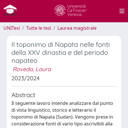
UNITesi
Tutte le tesi
Laurea magistrale
Il toponimo di Napata nelle fonti
della XXV dinastia e del periodo
napateo
Rovedo, Laura
2023/2024
Abstract
Il seguente lavoro intende analizzare dal punto
di vista linguistico, storico e letterario il
toponimo di Napata (Sudan). Vengono prese in
considerazione fonti di vario tipo ascrivibili alla