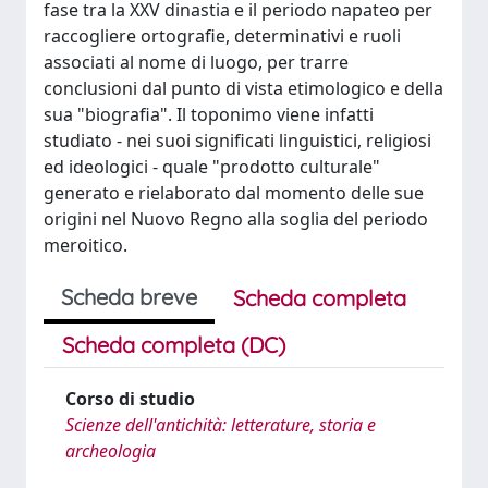
fase tra la XXV dinastia e il periodo napateo per
raccogliere ortografie, determinativi e ruoli
associati al nome di luogo, per trarre
conclusioni dal punto di vista etimologico e della
sua "biografia". Il toponimo viene infatti
studiato - nei suoi significati linguistici, religiosi
ed ideologici - quale "prodotto culturale"
generato e rielaborato dal momento delle sue
origini nel Nuovo Regno alla soglia del periodo
meroitico.
Scheda breve
Scheda completa
Scheda completa (DC)
Corso di studio
Scienze dell'antichità: letterature, storia e
archeologia