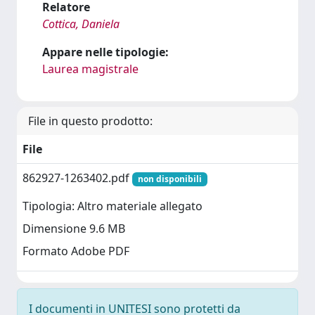
Relatore
Cottica, Daniela
Appare nelle tipologie:
Laurea magistrale
File in questo prodotto:
File
862927-1263402.pdf
non disponibili
Tipologia: Altro materiale allegato
Dimensione 9.6 MB
Formato Adobe PDF
I documenti in UNITESI sono protetti da