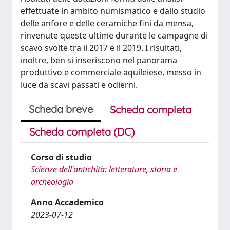
effettuate in ambito numismatico e dallo studio
delle anfore e delle ceramiche fini da mensa,
rinvenute queste ultime durante le campagne di
scavo svolte tra il 2017 e il 2019. I risultati,
inoltre, ben si inseriscono nel panorama
produttivo e commerciale aquileiese, messo in
luce da scavi passati e odierni.
Scheda breve
Scheda completa
Scheda completa (DC)
Corso di studio
Scienze dell'antichità: letterature, storia e
archeologia
Anno Accademico
2023-07-12