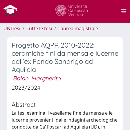
UNITesi
Tutte le tesi
Laurea magistrale
Progetto AQPR 2010-2022:
ceramiche fini da mensa e lucerne
dall’ex Fondo Sandrigo ad
Aquileia
Balan, Margherita
2023/2024
Abstract
La tesi esamina il vasellame fine da mensa e le
lucerne provenienti dalle indagini archeologiche
condotte da Ca’ Foscari ad Aquileia (UD), in