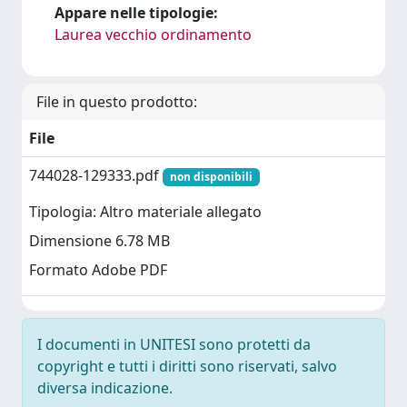
Appare nelle tipologie:
Laurea vecchio ordinamento
File in questo prodotto:
File
744028-129333.pdf
non disponibili
Tipologia: Altro materiale allegato
Dimensione 6.78 MB
Formato Adobe PDF
I documenti in UNITESI sono protetti da
copyright e tutti i diritti sono riservati, salvo
diversa indicazione.