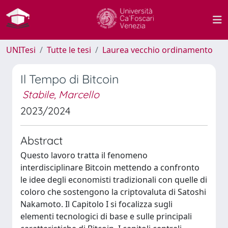
UNITesi
Tutte le tesi
Laurea vecchio ordinamento
Il Tempo di Bitcoin
Stabile, Marcello
2023/2024
Abstract
Questo lavoro tratta il fenomeno
interdisciplinare Bitcoin mettendo a confronto
le idee degli economisti tradizionali con quelle di
coloro che sostengono la criptovaluta di Satoshi
Nakamoto. Il Capitolo I si focalizza sugli
elementi tecnologici di base e sulle principali