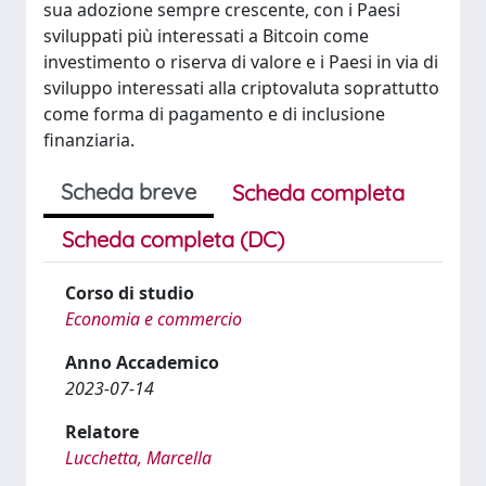
sua adozione sempre crescente, con i Paesi
sviluppati più interessati a Bitcoin come
investimento o riserva di valore e i Paesi in via di
sviluppo interessati alla criptovaluta soprattutto
come forma di pagamento e di inclusione
finanziaria.
Scheda breve
Scheda completa
Scheda completa (DC)
Corso di studio
Economia e commercio
Anno Accademico
2023-07-14
Relatore
Lucchetta, Marcella