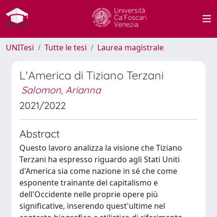
UNITesi
Tutte le tesi
Laurea magistrale
L'America di Tiziano Terzani
Salomon, Arianna
2021/2022
Abstract
Questo lavoro analizza la visione che Tiziano
Terzani ha espresso riguardo agli Stati Uniti
d'America sia come nazione in sé che come
esponente trainante del capitalismo e
dell'Occidente nelle proprie opere più
significative, inserendo quest'ultime nel