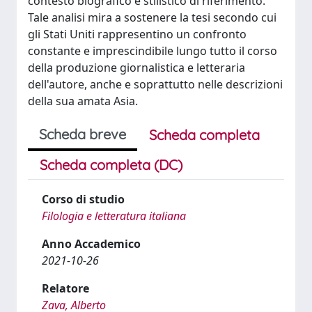
contesto biografico e stilistico di riferimento.
Tale analisi mira a sostenere la tesi secondo cui
gli Stati Uniti rappresentino un confronto
constante e imprescindibile lungo tutto il corso
della produzione giornalistica e letteraria
dell'autore, anche e soprattutto nelle descrizioni
della sua amata Asia.
Scheda breve
Scheda completa
Scheda completa (DC)
Corso di studio
Filologia e letteratura italiana
Anno Accademico
2021-10-26
Relatore
Zava, Alberto