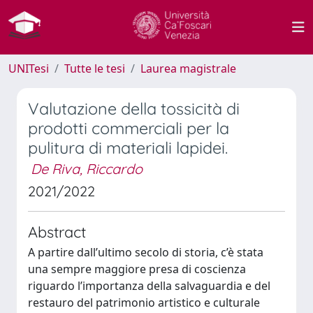
UNITesi
Tutte le tesi
Laurea magistrale
Valutazione della tossicità di
prodotti commerciali per la
pulitura di materiali lapidei.
De Riva, Riccardo
2021/2022
Abstract
A partire dall’ultimo secolo di storia, c’è stata
una sempre maggiore presa di coscienza
riguardo l’importanza della salvaguardia e del
restauro del patrimonio artistico e culturale