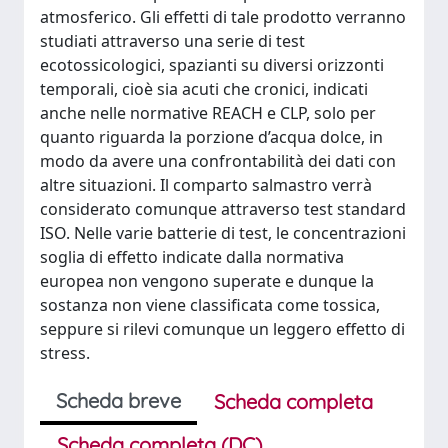
atmosferico. Gli effetti di tale prodotto verranno
studiati attraverso una serie di test
ecotossicologici, spazianti su diversi orizzonti
temporali, cioè sia acuti che cronici, indicati
anche nelle normative REACH e CLP, solo per
quanto riguarda la porzione d’acqua dolce, in
modo da avere una confrontabilità dei dati con
altre situazioni. Il comparto salmastro verrà
considerato comunque attraverso test standard
ISO. Nelle varie batterie di test, le concentrazioni
soglia di effetto indicate dalla normativa
europea non vengono superate e dunque la
sostanza non viene classificata come tossica,
seppure si rilevi comunque un leggero effetto di
stress.
Scheda breve
Scheda completa
Scheda completa (DC)