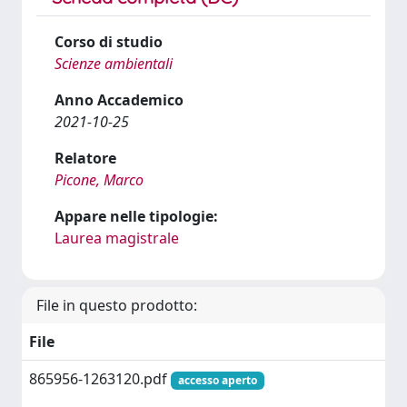
Corso di studio
Scienze ambientali
Anno Accademico
2021-10-25
Relatore
Picone, Marco
Appare nelle tipologie:
Laurea magistrale
File in questo prodotto:
File
865956-1263120.pdf
accesso aperto