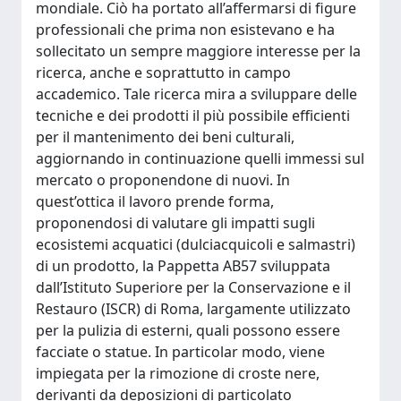
mondiale. Ciò ha portato all’affermarsi di figure
professionali che prima non esistevano e ha
sollecitato un sempre maggiore interesse per la
ricerca, anche e soprattutto in campo
accademico. Tale ricerca mira a sviluppare delle
tecniche e dei prodotti il più possibile efficienti
per il mantenimento dei beni culturali,
aggiornando in continuazione quelli immessi sul
mercato o proponendone di nuovi. In
quest’ottica il lavoro prende forma,
proponendosi di valutare gli impatti sugli
ecosistemi acquatici (dulciacquicoli e salmastri)
di un prodotto, la Pappetta AB57 sviluppata
dall’Istituto Superiore per la Conservazione e il
Restauro (ISCR) di Roma, largamente utilizzato
per la pulizia di esterni, quali possono essere
facciate o statue. In particolar modo, viene
impiegata per la rimozione di croste nere,
derivanti da deposizioni di particolato