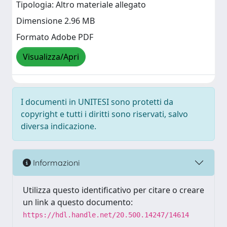
Tipologia: Altro materiale allegato
Dimensione 2.96 MB
Formato Adobe PDF
Visualizza/Apri
I documenti in UNITESI sono protetti da
copyright e tutti i diritti sono riservati, salvo
diversa indicazione.
Informazioni
Utilizza questo identificativo per citare o creare
un link a questo documento:
https://hdl.handle.net/20.500.14247/14614