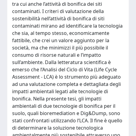
tra cui anche l’attività di bonifica dei siti
contaminati. I criteri di valutazione della
sostenibilità nell’attività di bonifica di siti
contaminati mirano ad identificare la tecnologia
che sia, al tempo stesso, economicamente
fattibile, che crei un valore aggiunto per la
società, ma che minimizzi il più possibile il
consumo di risorse naturali e l’impatto
sull’ambiente. Dalla letteratura scientifica è
emerso che l’Analisi del Ciclo di Vita (Life Cycle
Assessment - LCA) è lo strumento più adeguato
ad una valutazione completa e dettagliata degli
impatti ambientali legati alle tecnologie di
bonifica. Nella presente tesi, gli impatti
ambientali di due tecnologie di bonifica per il
suolo, quali bioremediation e Dig&Dump, sono
stati confrontati utilizzando l’LCA. Il fine è quello
di determinare la soluzione tecnologica
ambientalmente più sostenibile attraverso uno