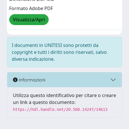
Formato Adobe PDF
Visualizza/Apri
I documenti in UNITESI sono protetti da
copyright e tutti i diritti sono riservati, salvo
diversa indicazione.
Informazioni
Utilizza questo identificativo per citare o creare
un link a questo documento:
https://hdl.handle.net/20.500.14247/14613