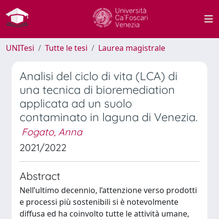
UNITesi
Tutte le tesi
Laurea magistrale
Analisi del ciclo di vita (LCA) di
una tecnica di bioremediation
applicata ad un suolo
contaminato in laguna di Venezia.
Fogato, Anna
2021/2022
Abstract
Nell’ultimo decennio, l’attenzione verso prodotti
e processi più sostenibili si è notevolmente
diffusa ed ha coinvolto tutte le attività umane,