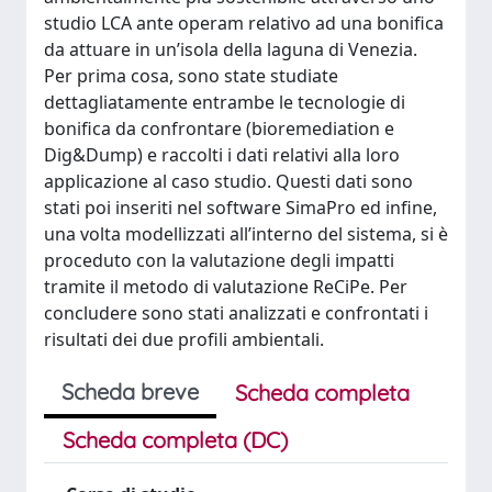
studio LCA ante operam relativo ad una bonifica
da attuare in un’isola della laguna di Venezia.
Per prima cosa, sono state studiate
dettagliatamente entrambe le tecnologie di
bonifica da confrontare (bioremediation e
Dig&Dump) e raccolti i dati relativi alla loro
applicazione al caso studio. Questi dati sono
stati poi inseriti nel software SimaPro ed infine,
una volta modellizzati all’interno del sistema, si è
proceduto con la valutazione degli impatti
tramite il metodo di valutazione ReCiPe. Per
concludere sono stati analizzati e confrontati i
risultati dei due profili ambientali.
Scheda breve
Scheda completa
Scheda completa (DC)