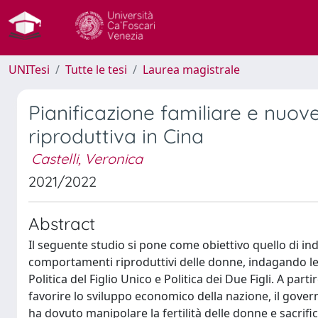
UNITesi
Tutte le tesi
Laurea magistrale
Pianificazione familiare e nuo
riproduttiva in Cina
Castelli, Veronica
2021/2022
Abstract
Il seguente studio si pone come obiettivo quello di ind
comportamenti riproduttivi delle donne, indagando le 
Politica del Figlio Unico e Politica dei Due Figli. A parti
favorire lo sviluppo economico della nazione, il governo
ha dovuto manipolare la fertilità delle donne e sacrifi