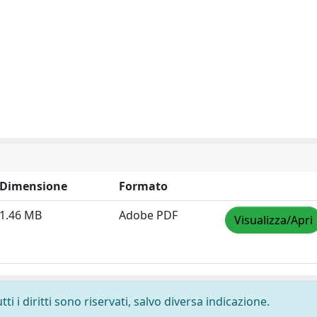
Dimensione
Formato
1.46 MB
Adobe PDF
Visualizza/Apri
i i diritti sono riservati, salvo diversa indicazione.