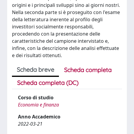
origini e i principali sviluppi sino ai giorni nostri.
Nella seconda parte si è proseguito con l'esame
della letteratura inerente al profilo degli
investitori socialmente responsabili,
procedendo con la presentazione delle
caratteristiche del campione intervistato e,
infine, con la descrizione delle analisi effettuate
e dei risultati ottenuti.
Scheda breve
Scheda completa
Scheda completa (DC)
Corso di studio
Economia e finanza
Anno Accademico
2022-03-21