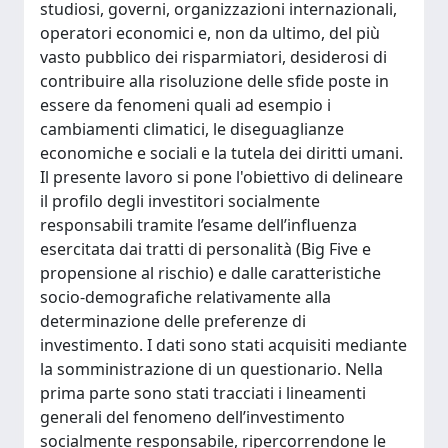
studiosi, governi, organizzazioni internazionali,
operatori economici e, non da ultimo, del più
vasto pubblico dei risparmiatori, desiderosi di
contribuire alla risoluzione delle sfide poste in
essere da fenomeni quali ad esempio i
cambiamenti climatici, le diseguaglianze
economiche e sociali e la tutela dei diritti umani.
Il presente lavoro si pone l'obiettivo di delineare
il profilo degli investitori socialmente
responsabili tramite l’esame dell’influenza
esercitata dai tratti di personalità (Big Five e
propensione al rischio) e dalle caratteristiche
socio-demografiche relativamente alla
determinazione delle preferenze di
investimento. I dati sono stati acquisiti mediante
la somministrazione di un questionario. Nella
prima parte sono stati tracciati i lineamenti
generali del fenomeno dell’investimento
socialmente responsabile, ripercorrendone le