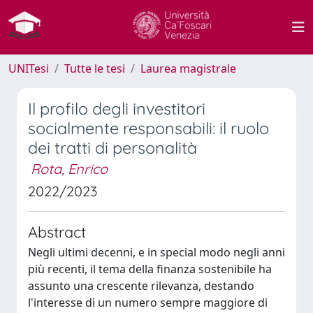
UNITesi
Tutte le tesi
Laurea magistrale
Il profilo degli investitori
socialmente responsabili: il ruolo
dei tratti di personalità
Rota, Enrico
2022/2023
Abstract
Negli ultimi decenni, e in special modo negli anni
più recenti, il tema della finanza sostenibile ha
assunto una crescente rilevanza, destando
l'interesse di un numero sempre maggiore di