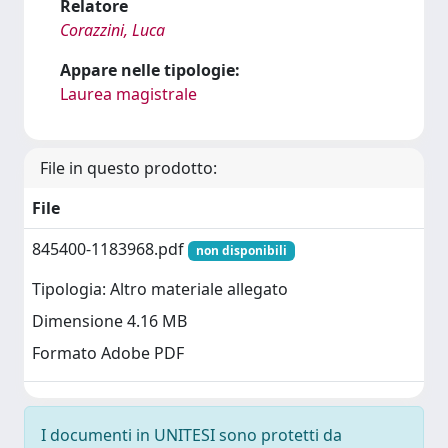
Relatore
Corazzini, Luca
Appare nelle tipologie:
Laurea magistrale
File in questo prodotto:
File
845400-1183968.pdf
non disponibili
Tipologia: Altro materiale allegato
Dimensione 4.16 MB
Formato Adobe PDF
I documenti in UNITESI sono protetti da