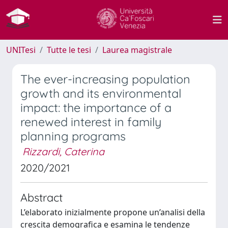
UNITesi
Tutte le tesi
Laurea magistrale
The ever-increasing population
growth and its environmental
impact: the importance of a
renewed interest in family
planning programs
Rizzardi, Caterina
2020/2021
Abstract
L’elaborato inizialmente propone un’analisi della
crescita demografica e esamina le tendenze