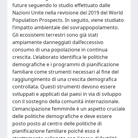
future seguendo lo studio effettuato dalle
Nazioni Unite nella revisione del 2019 del World
Population Prospects. In seguito, viene studiato
l’impatto ambientale del sovrappopolamento.
Gli ecosistemi terrestri sono già stati
ampiamente danneggiati dall’eccessivo
consumo di una popolazione in continua
crescita. L’elaborato identifica le politiche
demografiche e i programmi di pianificazione
familiare come strumenti necessari al fine del
raggiungimento di una crescita demografica
controllata. Questi strumenti devono essere
sviluppati e applicati dai paesi in via di sviluppo
con il sostegno della comunità internazionale.
L’emancipazione femminile è un aspetto cruciale
delle politiche demografiche e deve essere
posto posto al centro delle politiche di
pianificazione familiare poiché esso é