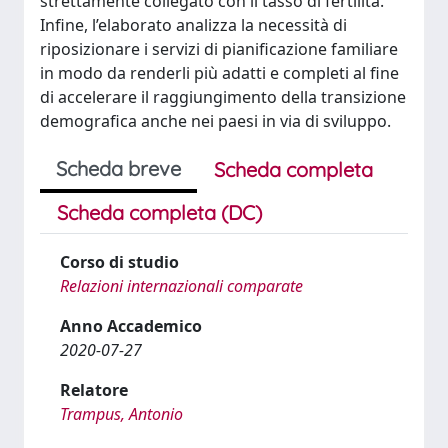
strettamente collegato con il tasso di fertilità.
Infine, l’elaborato analizza la necessità di
riposizionare i servizi di pianificazione familiare
in modo da renderli più adatti e completi al fine
di accelerare il raggiungimento della transizione
demografica anche nei paesi in via di sviluppo.
Scheda breve
Scheda completa
Scheda completa (DC)
Corso di studio
Relazioni internazionali comparate
Anno Accademico
2020-07-27
Relatore
Trampus, Antonio