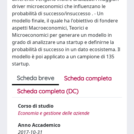
driver microeconomici che influenzano le
probabilità di successo/insuccesso . - Un
modello finale, il quale ha l'obiettivo di fondere
aspetti Macroeconomici, Teorici e
Microeconomici per generare un modello in
grado di analizzare una startup e definirne la
probabilità di successo in un dato ecosistema. Il
modello è poi applicato a un campione di 135
startup.
Scheda breve
Scheda completa
Scheda completa (DC)
Corso di studio
Economia e gestione delle aziende
Anno Accademico
2017-10-31