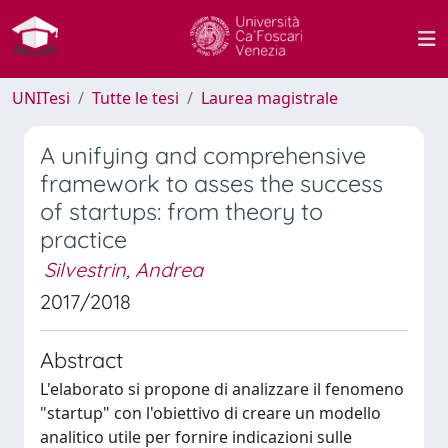
UNITesi
Tutte le tesi
Laurea magistrale
A unifying and comprehensive
framework to asses the success
of startups: from theory to
practice
Silvestrin, Andrea
2017/2018
Abstract
L'elaborato si propone di analizzare il fenomeno
"startup" con l'obiettivo di creare un modello
analitico utile per fornire indicazioni sulle