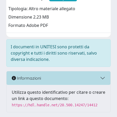
Tipologia: Altro materiale allegato
Dimensione 2.23 MB
Formato Adobe PDF
I documenti in UNITESI sono protetti da
copyright e tutti i diritti sono riservati, salvo
diversa indicazione.
Informazioni
Utilizza questo identificativo per citare o creare
un link a questo documento:
https://hdl.handle.net/20.500.14247/14412