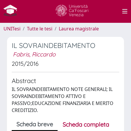
UNITesi
Tutte le tesi
Laurea magistrale
IL SOVRAINDEBITAMENTO
Fabris, Riccardo
2015/2016
Abstract
IL SOVRAINDEBITAMENTO NOTE GENERALI; IL
SOVRAINDEBITAMENTO ATTIVO E
PASSIVO;EDUCAZIONE FINANZIARIA E MERITO
CREDITIZIO.
Scheda breve
Scheda completa