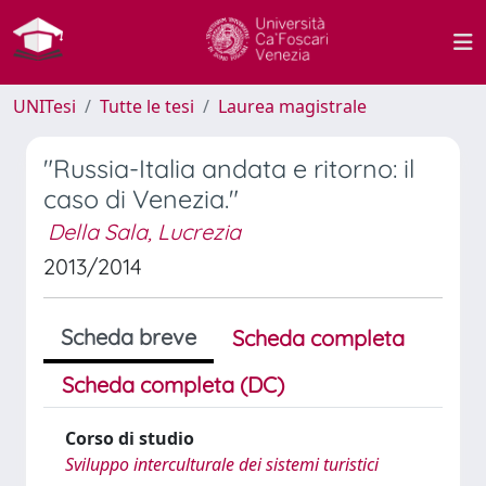
UNITesi
Tutte le tesi
Laurea magistrale
"Russia-Italia andata e ritorno: il
caso di Venezia."
Della Sala, Lucrezia
2013/2014
Scheda breve
Scheda completa
Scheda completa (DC)
Corso di studio
Sviluppo interculturale dei sistemi turistici