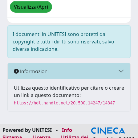
Visualizza/Apri
I documenti in UNITESI sono protetti da
copyright e tutti i diritti sono riservati, salvo
diversa indicazione.
Informazioni
Utilizza questo identificativo per citare o creare
un link a questo documento:
https://hdl.handle.net/20.500.14247/14347
Powered by UNITESI
-
Info
Sistema
-
Licenza
-
Utilizzo dei