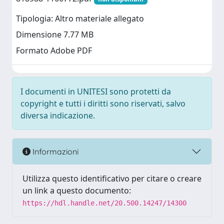
Tipologia: Altro materiale allegato
Dimensione 7.77 MB
Formato Adobe PDF
I documenti in UNITESI sono protetti da
copyright e tutti i diritti sono riservati, salvo
diversa indicazione.
Informazioni
Utilizza questo identificativo per citare o creare
un link a questo documento:
https://hdl.handle.net/20.500.14247/14300