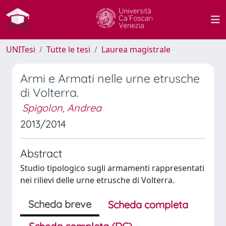
UNITesi
Tutte le tesi
Laurea magistrale
Armi e Armati nelle urne etrusche
di Volterra.
Spigolon, Andrea
2013/2014
Abstract
Studio tipologico sugli armamenti rappresentati
nei rilievi delle urne etrusche di Volterra.
Scheda breve
Scheda completa