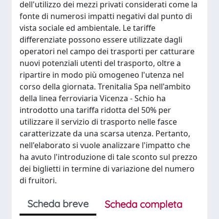
dell'utilizzo dei mezzi privati considerati come la
fonte di numerosi impatti negativi dal punto di
vista sociale ed ambientale. Le tariffe
differenziate possono essere utilizzate dagli
operatori nel campo dei trasporti per catturare
nuovi potenziali utenti del trasporto, oltre a
ripartire in modo più omogeneo l'utenza nel
corso della giornata. Trenitalia Spa nell'ambito
della linea ferroviaria Vicenza - Schio ha
introdotto una tariffa ridotta del 50% per
utilizzare il servizio di trasporto nelle fasce
caratterizzate da una scarsa utenza. Pertanto,
nell'elaborato si vuole analizzare l'impatto che
ha avuto l'introduzione di tale sconto sul prezzo
dei biglietti in termine di variazione del numero
di fruitori.
Scheda breve
Scheda completa