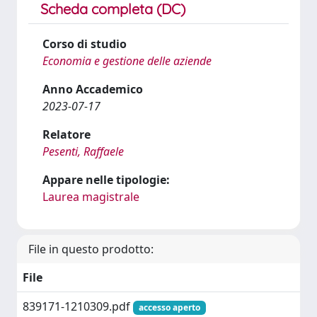
Scheda completa (DC)
Corso di studio
Economia e gestione delle aziende
Anno Accademico
2023-07-17
Relatore
Pesenti, Raffaele
Appare nelle tipologie:
Laurea magistrale
File in questo prodotto:
File
839171-1210309.pdf
accesso aperto