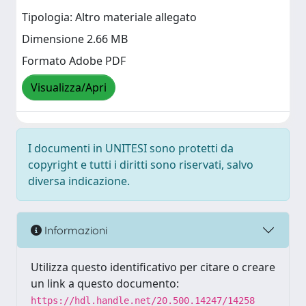
Tipologia: Altro materiale allegato
Dimensione 2.66 MB
Formato Adobe PDF
Visualizza/Apri
I documenti in UNITESI sono protetti da
copyright e tutti i diritti sono riservati, salvo
diversa indicazione.
Informazioni
Utilizza questo identificativo per citare o creare
un link a questo documento:
https://hdl.handle.net/20.500.14247/14258