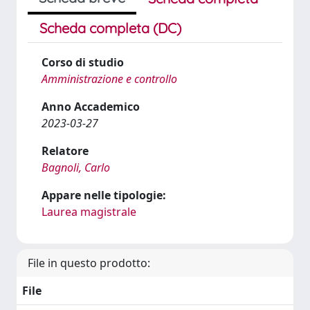
Scheda completa (DC)
Corso di studio
Amministrazione e controllo
Anno Accademico
2023-03-27
Relatore
Bagnoli, Carlo
Appare nelle tipologie:
Laurea magistrale
File in questo prodotto:
File