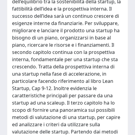
dell’equilibrio tra la sostenibilità della startup, la
fattibilità dell’idea e la prospettiva interna. Il
successo dell’idea sarà un continuo crescere di
esigenze interne da finanziarie. Per sviluppare,
migliorare e lanciare il prodotto una startup ha
bisogno di un piano, organizzarsi in base al
piano, ricercare le risorse e i finanziamenti. Il
secondo capitolo continua con la prospettiva
interna, fondamentale per una startup che sta
crescendo. Tratta della prospettiva interna di
una startup nella fase di accelerazione, in
particolare facendo riferimento al libro Lean
Startup, Cap 9-12. Inoltre evidenzia le
caratteristiche principali per passare da una
startup ad una scaleup. Il terzo capitolo ha lo
scopo di fornire una panoramica sui possibili
metodi di valutazione di una startup, per capire
ed analizzare i criteri da utilizzare sulla
valutazione delle startup. Partendo dai metodi