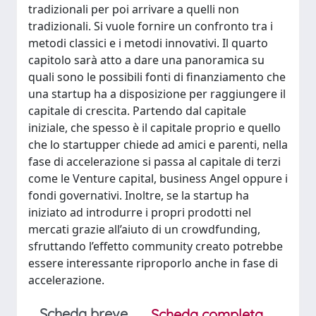
tradizionali per poi arrivare a quelli non
tradizionali. Si vuole fornire un confronto tra i
metodi classici e i metodi innovativi. Il quarto
capitolo sarà atto a dare una panoramica su
quali sono le possibili fonti di finanziamento che
una startup ha a disposizione per raggiungere il
capitale di crescita. Partendo dal capitale
iniziale, che spesso è il capitale proprio e quello
che lo startupper chiede ad amici e parenti, nella
fase di accelerazione si passa al capitale di terzi
come le Venture capital, business Angel oppure i
fondi governativi. Inoltre, se la startup ha
iniziato ad introdurre i propri prodotti nel
mercati grazie all’aiuto di un crowdfunding,
sfruttando l’effetto community creato potrebbe
essere interessante riproporlo anche in fase di
accelerazione.
Scheda breve
Scheda completa