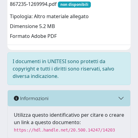
867235-1269994.pdf
non disponibili
Tipologia: Altro materiale allegato
Dimensione 5.2 MB
Formato Adobe PDF
I documenti in UNITESI sono protetti da
copyright e tutti i diritti sono riservati, salvo
diversa indicazione.
Informazioni
Utilizza questo identificativo per citare o creare
un link a questo documento:
https://hdl.handle.net/20.500.14247/14203