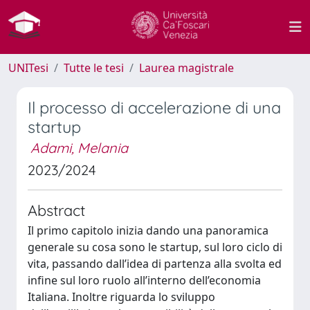
UNITesi
Tutte le tesi
Laurea magistrale
Il processo di accelerazione di una
startup
Adami, Melania
2023/2024
Abstract
Il primo capitolo inizia dando una panoramica
generale su cosa sono le startup, sul loro ciclo di
vita, passando dall’idea di partenza alla svolta ed
infine sul loro ruolo all’interno dell’economia
Italiana. Inoltre riguarda lo sviluppo