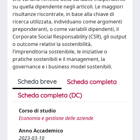
su quella dipendente negli articoli. Le maggiori
risultanze riscontrate, in base alla chiave di
ricerca utilizzata, individuano come argomenti
preponderanti, o come variabili dipendenti, il
Corporate Social Responsability (CSR), gli output
o outcome relativi la sostenibilità,
l’imprenditoria sostenibile, le iniziative o
pratiche sostenibili e il management, la
governance e i business model sostenibili.
Scheda breve
Scheda completa
Scheda completa (DC)
Corso di studio
Economia e gestione delle aziende
Anno Accademico
2023-03-10