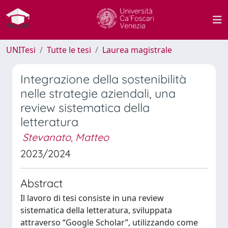
UNITesi
Tutte le tesi
Laurea magistrale
Integrazione della sostenibilità
nelle strategie aziendali, una
review sistematica della
letteratura
Stevanato, Matteo
2023/2024
Abstract
Il lavoro di tesi consiste in una review
sistematica della letteratura, sviluppata
attraverso “Google Scholar”, utilizzando come