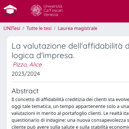
UNITesi
Tutte le tesi
Laurea magistrale
La valutazione dell'affidabilità
logica d'impresa.
Pizzo, Alice
2023/2024
Abstract
Il concetto di affidabilità creditizia dei clienti sta e
oggi tale tematica, un tempo appartenente solo a una 
valutazioni in merito al portafoglio clienti. Le realtà
questionario di indagine: una nuova consapevolezza 
cliente può avere sulla salute e sulla stabilità economi