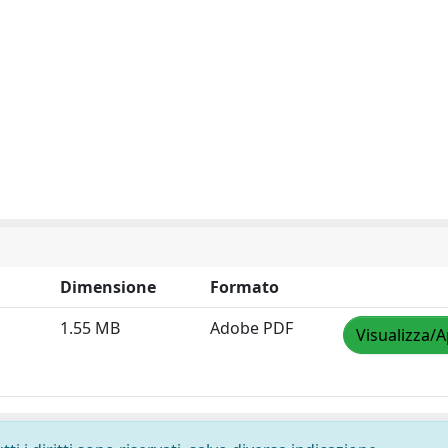
Dimensione
Formato
1.55 MB
Adobe PDF
Visualizza/A