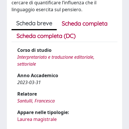
cercare di quantificare l’influenza che il
linguaggio esercita sul pensiero.
Scheda breve
Scheda completa
Scheda completa (DC)
Corso di studio
Interpretariato e traduzione editoriale,
settoriale
Anno Accademico
2023-03-31
Relatore
Santulli, Francesca
Appare nelle tipologie:
Laurea magistrale