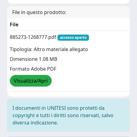
File in questo prodotto:
File
885273-1268777.pdf
accesso aperto
Tipologia: Altro materiale allegato
Dimensione 1.08 MB
Formato Adobe PDF
Visualizza/Apri
I documenti in UNITESI sono protetti da
copyright e tutti i diritti sono riservati, salvo
diversa indicazione.