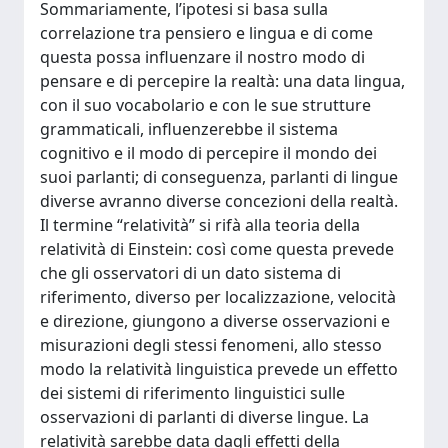
Sommariamente, l’ipotesi si basa sulla
correlazione tra pensiero e lingua e di come
questa possa influenzare il nostro modo di
pensare e di percepire la realtà: una data lingua,
con il suo vocabolario e con le sue strutture
grammaticali, influenzerebbe il sistema
cognitivo e il modo di percepire il mondo dei
suoi parlanti; di conseguenza, parlanti di lingue
diverse avranno diverse concezioni della realtà.
Il termine “relatività” si rifà alla teoria della
relatività di Einstein: così come questa prevede
che gli osservatori di un dato sistema di
riferimento, diverso per localizzazione, velocità
e direzione, giungono a diverse osservazioni e
misurazioni degli stessi fenomeni, allo stesso
modo la relatività linguistica prevede un effetto
dei sistemi di riferimento linguistici sulle
osservazioni di parlanti di diverse lingue. La
relatività sarebbe data dagli effetti della