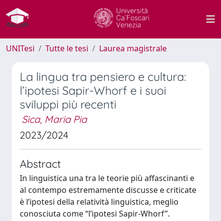
UNITesi
Tutte le tesi
Laurea magistrale
La lingua tra pensiero e cultura:
l’ipotesi Sapir-Whorf e i suoi
sviluppi più recenti
Sica, Maria Pia
2023/2024
Abstract
In linguistica una tra le teorie più affascinanti e
al contempo estremamente discusse e criticate
è l’ipotesi della relatività linguistica, meglio
conosciuta come “l’ipotesi Sapir-Whorf”.