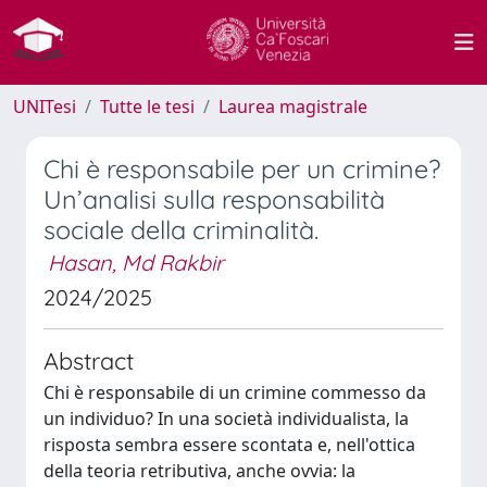
UNITesi
Tutte le tesi
Laurea magistrale
Chi è responsabile per un crimine?
Un’analisi sulla responsabilità
sociale della criminalità.
Hasan, Md Rakbir
2024/2025
Abstract
Chi è responsabile di un crimine commesso da
un individuo? In una società individualista, la
risposta sembra essere scontata e, nell'ottica
della teoria retributiva, anche ovvia: la