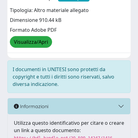
Tipologia: Altro materiale allegato
Dimensione 910.44 kB
Formato Adobe PDF
Visualizza/Apri
I documenti in UNITESI sono protetti da
copyright e tutti i diritti sono riservati, salvo
diversa indicazione.
Informazioni
Utilizza questo identificativo per citare o creare
un link a questo documento: