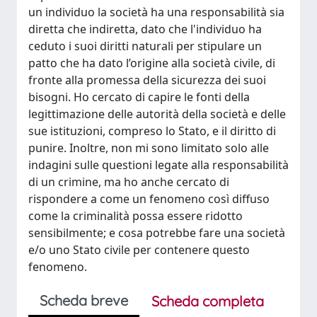
un individuo la società ha una responsabilità sia
diretta che indiretta, dato che l'individuo ha
ceduto i suoi diritti naturali per stipulare un
patto che ha dato l’origine alla società civile, di
fronte alla promessa della sicurezza dei suoi
bisogni. Ho cercato di capire le fonti della
legittimazione delle autorità della società e delle
sue istituzioni, compreso lo Stato, e il diritto di
punire. Inoltre, non mi sono limitato solo alle
indagini sulle questioni legate alla responsabilità
di un crimine, ma ho anche cercato di
rispondere a come un fenomeno così diffuso
come la criminalità possa essere ridotto
sensibilmente; e cosa potrebbe fare una società
e/o uno Stato civile per contenere questo
fenomeno.
Scheda breve
Scheda completa