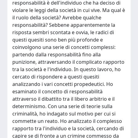
responsabilità è dell'individuo che ha deciso di
violare le leggi della società in cui vive. Ma qual è
il ruolo della società? Avrebbe qualche
responsabilità? Sebbene apparentemente la
risposta sembri scontata e ovvia, le radici di
questi quesiti sono ben più profonde e
coinvolgono una serie di concetti complessi:
partendo dalla responsabilità fino alla
punizione, attraversando il complicato rapporto
tra la società e l'individuo. In questo lavoro, ho
cercato di rispondere a questi quesiti
analizzando i vari concetti propedeutici. Ho
esaminato il concetto di responsabilità
attraverso il dibattito tra il libero arbitrio e il
determinismo. Con una serie di teorie sulla
criminalità, ho indagato sul motivo per cui si
commette un reato. Ho analizzato il complesso
rapporto tra l'individuo e la società, cercando di
capire se di fronte a un crimine commesso da