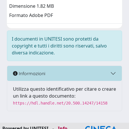
Dimensione 1.82 MB
Formato Adobe PDF
I documenti in UNITESI sono protetti da
copyright e tutti i diritti sono riservati, salvo
diversa indicazione.
Informazioni
Utilizza questo identificativo per citare o creare
un link a questo documento:
https://hdl.handle.net/20.500.14247/14158
Powered by UNITESI
-
Info