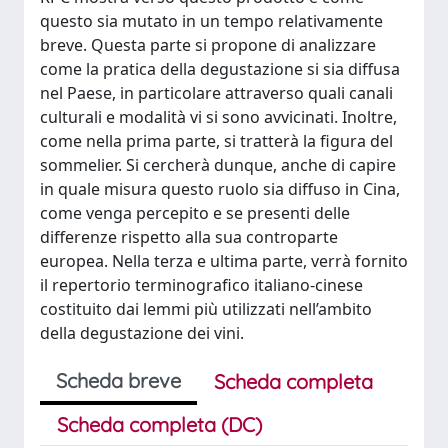
questo sia mutato in un tempo relativamente
breve. Questa parte si propone di analizzare
come la pratica della degustazione si sia diffusa
nel Paese, in particolare attraverso quali canali
culturali e modalità vi si sono avvicinati. Inoltre,
come nella prima parte, si tratterà la figura del
sommelier. Si cercherà dunque, anche di capire
in quale misura questo ruolo sia diffuso in Cina,
come venga percepito e se presenti delle
differenze rispetto alla sua controparte
europea. Nella terza e ultima parte, verrà fornito
il repertorio terminografico italiano-cinese
costituito dai lemmi più utilizzati nell’ambito
della degustazione dei vini.
Scheda breve
Scheda completa
Scheda completa (DC)