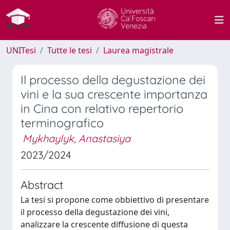
UNITesi
Tutte le tesi
Laurea magistrale
Il processo della degustazione dei
vini e la sua crescente importanza
in Cina con relativo repertorio
terminografico
Mykhaylyk, Anastasiya
2023/2024
Abstract
La tesi si propone come obbiettivo di presentare
il processo della degustazione dei vini,
analizzare la crescente diffusione di questa