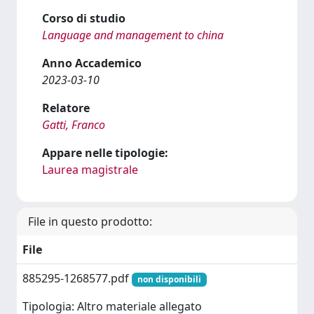
Corso di studio
Language and management to china
Anno Accademico
2023-03-10
Relatore
Gatti, Franco
Appare nelle tipologie:
Laurea magistrale
File in questo prodotto:
File
885295-1268577.pdf
non disponibili
Tipologia: Altro materiale allegato