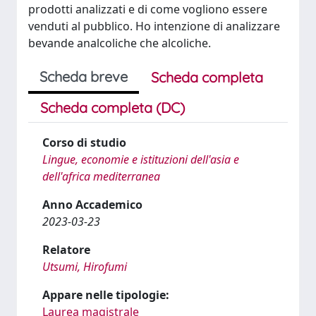
prodotti analizzati e di come vogliono essere
venduti al pubblico. Ho intenzione di analizzare
bevande analcoliche che alcoliche.
Scheda breve
Scheda completa
Scheda completa (DC)
Corso di studio
Lingue, economie e istituzioni dell'asia e
dell'africa mediterranea
Anno Accademico
2023-03-23
Relatore
Utsumi, Hirofumi
Appare nelle tipologie:
Laurea magistrale