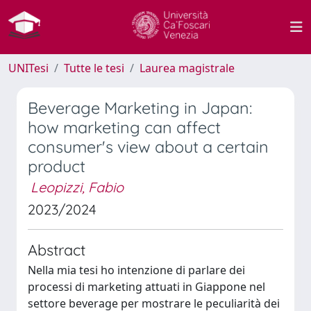
UNITesi
Tutte le tesi
Laurea magistrale
Beverage Marketing in Japan:
how marketing can affect
consumer's view about a certain
product
Leopizzi, Fabio
2023/2024
Abstract
Nella mia tesi ho intenzione di parlare dei
processi di marketing attuati in Giappone nel
settore beverage per mostrare le peculiarità dei