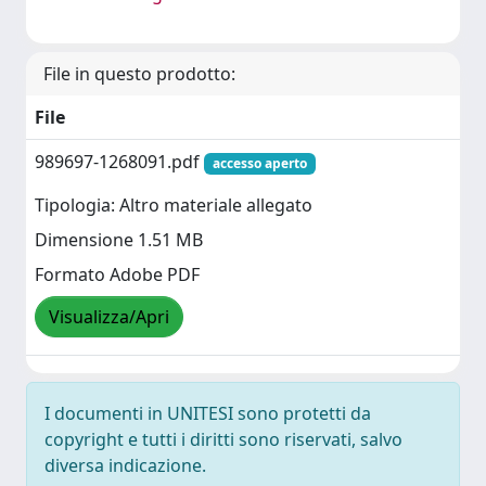
File in questo prodotto:
File
989697-1268091.pdf
accesso aperto
Tipologia: Altro materiale allegato
Dimensione 1.51 MB
Formato Adobe PDF
Visualizza/Apri
I documenti in UNITESI sono protetti da
copyright e tutti i diritti sono riservati, salvo
diversa indicazione.