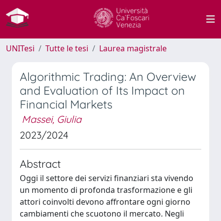
UNITesi
Tutte le tesi
Laurea magistrale
Algorithmic Trading: An Overview
and Evaluation of Its Impact on
Financial Markets
Massei, Giulia
2023/2024
Abstract
Oggi il settore dei servizi finanziari sta vivendo
un momento di profonda trasformazione e gli
attori coinvolti devono affrontare ogni giorno
cambiamenti che scuotono il mercato. Negli