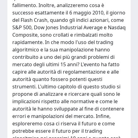
fallimento. Inoltre, analizzeremo cosa è
successo esattamente il 6 maggio 2010, il giorno
del Flash Crash, quando gli indici azionari, come
S&P 500, Dow Jones Industrial Average e Nasdaq
Composite, sono crollati e rimbalzati molto
rapidamente. In che modo l'uso del trading
algoritmico e la sua manipolazione hanno
contribuito a uno dei più grandi problemi di
mercato degli ultimi 15 anni? L'evento ha fatto
capire alle autorità di regolamentazione e alle
autorità quanto fossero potenti questi
strumenti. L'ultimo capitolo di questo studio si
propone di analizzare e ricercare quali sono le
implicazioni rispetto alle normative e come le
autorità le hanno sviluppate al fine di contenere
errori e manipolazioni del mercato. Infine,
esploreremo cosa ci riserva il futuro e come
potrebbe essere il futuro per il trading