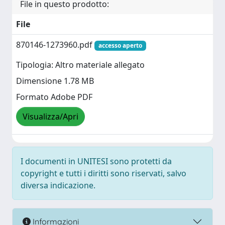
File in questo prodotto:
File
870146-1273960.pdf
accesso aperto
Tipologia: Altro materiale allegato
Dimensione 1.78 MB
Formato Adobe PDF
Visualizza/Apri
I documenti in UNITESI sono protetti da
copyright e tutti i diritti sono riservati, salvo
diversa indicazione.
Informazioni