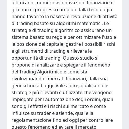
ultimi anni, numerose innovazioni finanziarie e
gli enormi progressi compiuti dalla tecnologia
hanno favorito la nascita e l'evoluzione di attività
di trading basate su algoritmi matematici. Le
strategie di trading algoritmico assicurano un
sistema basato su regole per ottimizzare l'uso e
la posizione del capitale, gestire i possibili rischi
e gli strumenti di trading e rilevare le
opportunità di trading. Questo studio si
propone di analizzare e spiegare il fenomeno
del Trading Algoritmico e come sta
rivoluzionando i mercati finanziari, dalla sua
genesi fino ad oggi. Vale a dire, quali sono le
strategie più rilevanti e utilizzate che vengono
impiegate per l'automazione degli ordini, quali
sono gli effetti e i rischi sul mercato e come
influisce su trader e aziende, qual è la
regolamentazione fino ad oggi per controllare
questo fenomeno ed evitare il mercato