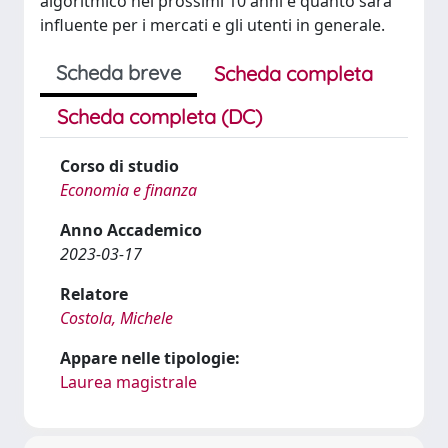
algoritmico nei prossimi 10 anni e quanto sarà
influente per i mercati e gli utenti in generale.
Scheda breve
Scheda completa
Scheda completa (DC)
Corso di studio
Economia e finanza
Anno Accademico
2023-03-17
Relatore
Costola, Michele
Appare nelle tipologie:
Laurea magistrale